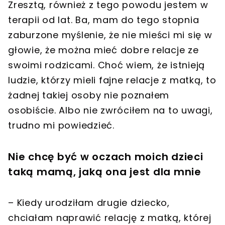
Zresztą, również z tego powodu jestem w
terapii od lat. Ba, mam do tego stopnia
zaburzone myślenie, że nie mieści mi się w
głowie, że można mieć dobre relacje ze
swoimi rodzicami. Choć wiem, że istnieją
ludzie, którzy mieli fajne relacje z matką, to
żadnej takiej osoby nie poznałem
osobiście. Albo nie zwróciłem na to uwagi,
trudno mi powiedzieć.
Nie chcę być w oczach moich dzieci
taką mamą, jaką ona jest dla mnie
– Kiedy urodziłam drugie dziecko,
chciałam naprawić relację z matką, której