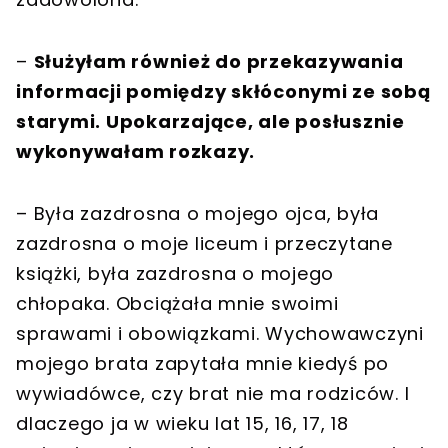
–
Służyłam również do przekazywania
informacji pomiędzy skłóconymi ze sobą
starymi. Upokarzające, ale posłusznie
wykonywałam rozkazy.
– Była zazdrosna o mojego ojca, była
zazdrosna o moje liceum i przeczytane
książki, była zazdrosna o mojego
chłopaka. Obciążała mnie swoimi
sprawami i obowiązkami. Wychowawczyni
mojego brata zapytała mnie kiedyś po
wywiadówce, czy brat nie ma rodziców. I
dlaczego ja w wieku lat 15, 16, 17, 18