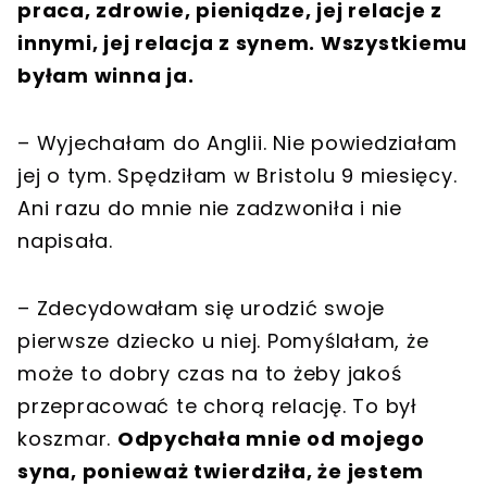
praca, zdrowie, pieniądze, jej relacje z
innymi, jej relacja z synem. Wszystkiemu
byłam winna ja.
– Wyjechałam do Anglii. Nie powiedziałam
jej o tym. Spędziłam w Bristolu 9 miesięcy.
Ani razu do mnie nie zadzwoniła i nie
napisała.
– Zdecydowałam się urodzić swoje
pierwsze dziecko u niej. Pomyślałam, że
może to dobry czas na to żeby jakoś
przepracować te chorą relację. To był
koszmar.
Odpychała mnie od mojego
syna, ponieważ twierdziła, że jestem