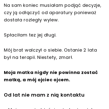
Na sam koniec musiałam podjąć decyzje,
czy ją odłączyć od aparatury ponieważ
dostała rozległy wylew.
Spłaciłam tez jej długi.
Mój brat walczył o siebie. Ostanie 2 lata
był na terapii. Niestety, zmarł.
Moja matka nigdy nie powinna zostać
matką, a mój ojciec ojcem.
Od lat nie mam z nią kontaktu