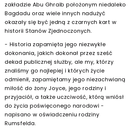
zakładzie Abu Ghraib położonym niedaleko
Bagdadu oraz
wiele innych nadużyć
okazały się być jedną z czarnych kart w
historii Stanów Zjednoczonych.
- Historia zapamięta jego niezwykłe
dokonania, jakich dokonał przez sześć
dekad publicznej służby, ale my, którzy
znaliśmy go najlepiej i których życie
odmienił, zapamiętamy jego niezachwianą
miłość do żony Joyce, jego rodziny i
przyjaciół, a także
uczciwość, którą wniósł
do życia poświęconego narodowi
-
napisano w oświadczeniu rodziny
Rumsfelda.