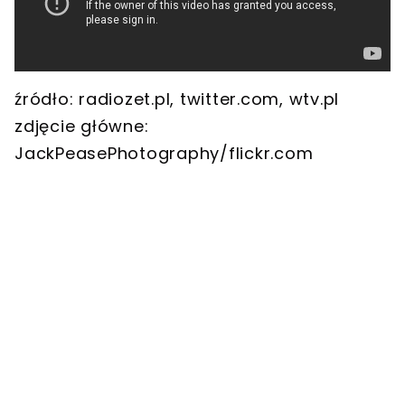
źródło: radiozet.pl, twitter.com, wtv.pl
zdjęcie główne:
JackPeasePhotography/flickr.com