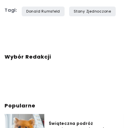
Tagi:
Donald Rumsfeld
Stany Zjednoczone
Wybór Redakcji
Popularne
Świąteczna podróż