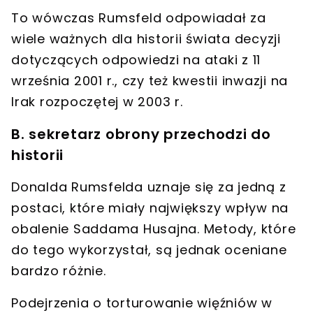
To wówczas Rumsfeld odpowiadał za
wiele ważnych dla historii świata decyzji
dotyczących odpowiedzi na ataki z 11
września 2001 r., czy też kwestii inwazji na
Irak rozpoczętej w 2003 r.
B. sekretarz obrony przechodzi do
historii
Donalda Rumsfelda uznaje się za jedną z
postaci, które miały największy wpływ na
obalenie Saddama Husajna
. Metody, które
do tego wykorzystał, są jednak oceniane
bardzo różnie.
Podejrzenia o
torturowanie więźniów
w