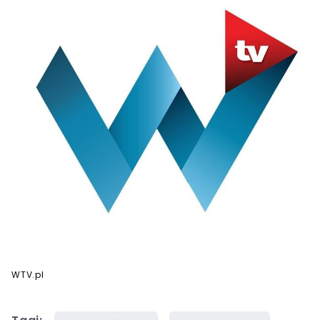
WTV.pl