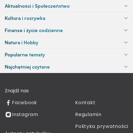
Aktualności i Społeczeństwo
Kultura i rozrywka
Finanse i życie codzienne
Natura i Hobby
Popularne tematy
Najchętniej czytane
Znajdź nas
Facebook
Kontakt
Instagram
Regulamin
Polityka prywatności