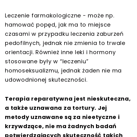
Leczenie farmakologiczne - może np.
hamować popęd, jak ma to miejsce
czasami w przypadku leczenia zaburzeń
pedofilnych, jednak nie zmienia to trwale
orientacji. Również inne leki i hormony
stosowane były w “leczeniu”
homoseksualizmu, jednak żaden nie ma
udowodnionej skuteczności.
Terapia reparatywna jest nieskuteczna,
a także uznawana za tortury. Jej
metody uznawane są za nieetyczne i
krzywdzące, nie ma żadnych badań
potwierdzających skuteczność takich