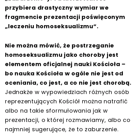
przybiera drastyczny wymiar we
fragmencie prezentacji poświęconym
„leczeniu homoseksualizmu”.
Nie można mówić, że postrzeganie
homoseksualizmu jako choroby jest
elementem oficjalnej nauki Kościoła –
bo nauka Kościoła w ogóle nie jest od
oceniania, co jest, a co nie jest chorobą.
Jednakże w wypowiedziach różnych osób
reprezentujących Kościół można natrafić
albo na takie sformułowania jak w
prezentacji, o której rozmawiamy, albo co
najmniej sugerujące, że to zaburzenie.