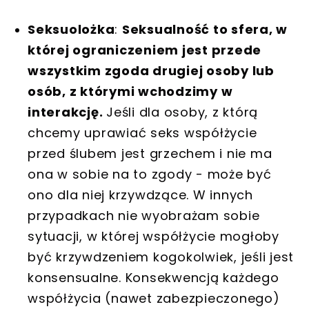
Seksuolożka
:
Seksualność to sfera, w
której ograniczeniem jest przede
wszystkim zgoda drugiej osoby lub
osób, z którymi wchodzimy w
interakcję.
Jeśli dla osoby, z którą
chcemy uprawiać seks współżycie
przed ślubem jest grzechem i nie ma
ona w sobie na to zgody - może być
ono dla niej krzywdzące. W innych
przypadkach nie wyobrażam sobie
sytuacji, w której współżycie mogłoby
być krzywdzeniem kogokolwiek, jeśli jest
konsensualne. Konsekwencją każdego
współżycia (nawet zabezpieczonego)