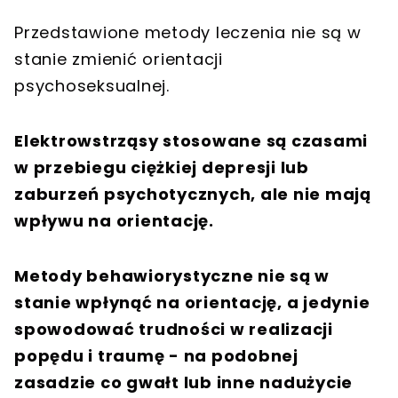
Przedstawione metody leczenia nie są w
stanie zmienić orientacji
psychoseksualnej.
Elektrowstrząsy stosowane są czasami
w przebiegu ciężkiej depresji lub
zaburzeń psychotycznych, ale nie mają
wpływu na orientację.
Metody behawiorystyczne nie są w
stanie wpłynąć na orientację, a jedynie
spowodować trudności w realizacji
popędu i traumę - na podobnej
zasadzie co gwałt lub inne nadużycie