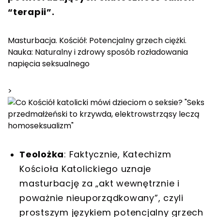
“terapii”.
Masturbacja. Kościół: Potencjalny grzech ciężki.
Nauka: Naturalny i zdrowy sposób rozładowania
napięcia seksualnego
>
Teolożka
: Faktycznie, Katechizm
Kościoła Katolickiego uznaje
masturbację za „akt wewnętrznie i
poważnie nieuporządkowany”, czyli
prostszym językiem potencjalny grzech