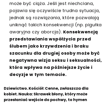
może być ciąża. Jeśli jest niechciana,
pojawia się oczywiście trudna sytuacja,
jednak są rozwiązania, które pozwalają
uniknąć takich konsekwencji (np. pigułka
awaryjna czy aborcja).
Konsekwencją
przedstawiania współżycia przed
ślubem jako krzywdzenia i braku
szacunku dla drugiej osoby może być
negatywna wizja seksu i seksualności,
która wpływa na późniejsze życie i
decyzje w tym temacie.
Dziewictwo. Kościół: Cenne, zwłaszcza dla
kobiet. Nauka: Skrawek błony, który może
przesłaniać wejście do pochwy, to hymen