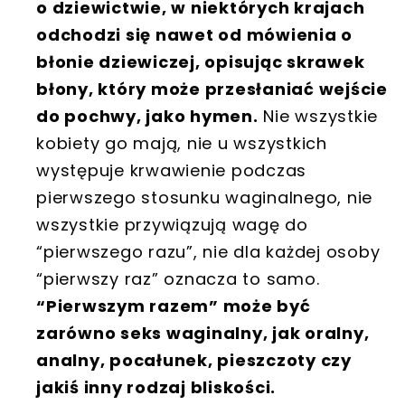
o dziewictwie, w niektórych krajach
odchodzi się nawet od mówienia o
błonie dziewiczej, opisując skrawek
błony, który może przesłaniać wejście
do pochwy, jako hymen.
Nie wszystkie
kobiety go mają, nie u wszystkich
występuje krwawienie podczas
pierwszego stosunku waginalnego, nie
wszystkie przywiązują wagę do
“pierwszego razu”, nie dla każdej osoby
“pierwszy raz” oznacza to samo.
“Pierwszym razem” może być
zarówno seks waginalny, jak oralny,
analny, pocałunek, pieszczoty czy
jakiś inny rodzaj bliskości.