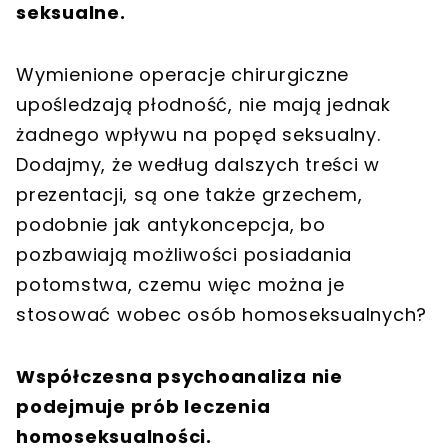
seksualne.
Wymienione operacje chirurgiczne
upośledzają płodność, nie mają jednak
żadnego wpływu na popęd seksualny.
Dodajmy, że według dalszych treści w
prezentacji, są one także grzechem,
podobnie jak antykoncepcja, bo
pozbawiają możliwości posiadania
potomstwa, czemu więc można je
stosować wobec osób homoseksualnych?
Współczesna psychoanaliza nie
podejmuje prób leczenia
homoseksualności.