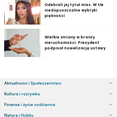
Odebrali jej tytuł miss. W tle
niedopuszczalne wybryki
piękności
Wielkie zmiany w branży
nieruchomości. Prezydent
podpisał nowelizację ustawy
Aktualności i Społeczeństwo
Kultura i rozrywka
Finanse i życie codzienne
Natura i Hobby