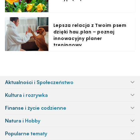
Lepsza relacja z Twoim psem
dzięki hau.plan – poznaj
innowacyjny planer
treningowy
Aktualności i Społeczeństwo
Kultura i rozrywka
Finanse i życie codzienne
Natura i Hobby
Popularne tematy