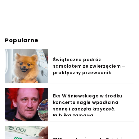
Popularne
Świąteczna podróż
samolotem ze zwierzęciem –
praktyczny przewodnik
Eks Wiśniewskiego w środku
koncertu nagle wpadła na
scenę i zaczęła krzyczeć.
Publika zamarła