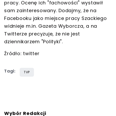
pracy. Ocenę ich "fachowości" wystawił
sam zainteresowany. Dodajmy, że na
Facebooku jako miejsce pracy Szackiego
widnieje m.in. Gazeta Wyborcza, a na
Twitterze precyzuje, że nie jest
dziennikarzem "Polityki".
Źródło: twitter
Tagi:
TVP
Wybór Redakcji