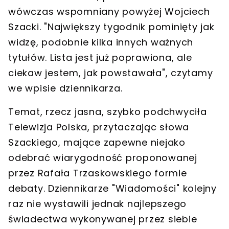
wówczas wspomniany powyżej Wojciech
Szacki. "Największy tygodnik pominięty jak
widzę, podobnie kilka innych ważnych
tytułów. Lista jest już poprawiona, ale
ciekaw jestem, jak powstawała", czytamy
we wpisie dziennikarza.
Temat, rzecz jasna, szybko podchwyciła
Telewizja Polska, przytaczając słowa
Szackiego, mające zapewne niejako
odebrać wiarygodność proponowanej
przez Rafała Trzaskowskiego formie
debaty. Dziennikarze "Wiadomości" kolejny
raz nie wystawili jednak najlepszego
świadectwa wykonywanej przez siebie