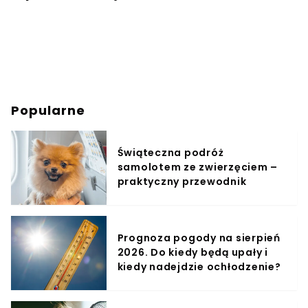
Popularne
Świąteczna podróż
samolotem ze zwierzęciem –
praktyczny przewodnik
Prognoza pogody na sierpień
2026. Do kiedy będą upały i
kiedy nadejdzie ochłodzenie?