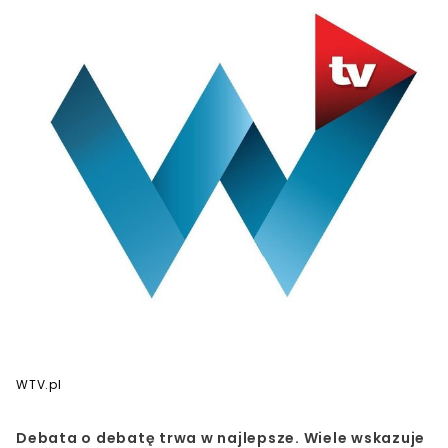
WTV.pl
Debata o debatę trwa w najlepsze. Wiele wskazuje