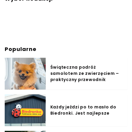
Popularne
Świąteczna podróż
samolotem ze zwierzęciem –
praktyczny przewodnik
Każdy jeździ po to masło do
Biedronki. Jest najlepsze