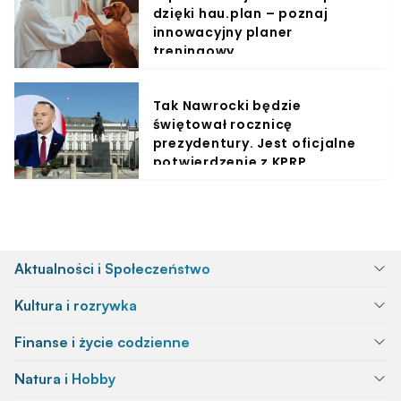
dzięki hau.plan – poznaj
innowacyjny planer
treningowy
Tak Nawrocki będzie
świętował rocznicę
prezydentury. Jest oficjalne
potwierdzenie z KPRP
Aktualności i Społeczeństwo
Kultura i rozrywka
Finanse i życie codzienne
Natura i Hobby