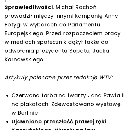
Sprawiedliwości
. Michał Rachoń
prowadził między innymi kampanię Anny
Fotygi w wyborach do Parlamentu
Europejskiego. Przed rozpoczęciem pracy
w mediach społecznik dążył także do
odwołania prezydenta Sopotu, Jacka
Karnowskiego.
Artykuły polecane przez redakcję WTV:
Czerwona farba na twarzy Jana Pawła II
na plakatach. Zdewastowano wystawę
w Berlinie
Ujawniono przeszłość prawej ręki