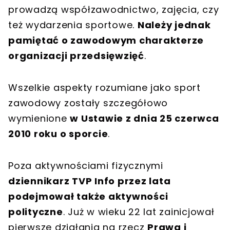
prowadzą współzawodnictwo, zajęcia, czy
też wydarzenia sportowe.
Należy jednak
pamiętać o zawodowym charakterze
organizacji przedsięwzięć
.
Wszelkie aspekty rozumiane jako sport
zawodowy zostały szczegółowo
wymienione
w Ustawie z dnia 25 czerwca
2010 roku o sporcie
.
Poza aktywnościami fizycznymi
dziennikarz TVP Info przez lata
podejmował także aktywności
polityczne
. Już w wieku 22 lat zainicjował
pierwsze działania na rzecz
Prawa i