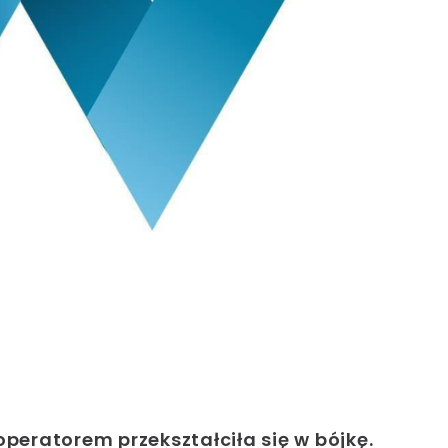
eratorem przekształciła się w bójkę.