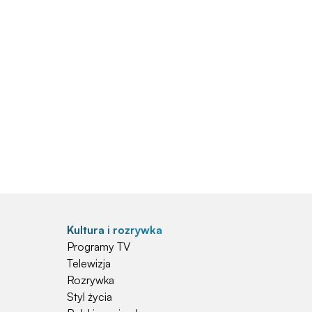
Kultura i rozrywka
Programy TV
Telewizja
Rozrywka
Styl życia