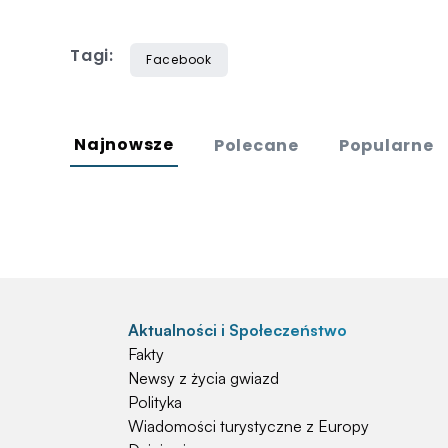
Tagi:
Facebook
Najnowsze
Polecane
Popularne
Aktualności i Społeczeństwo
Fakty
Newsy z życia gwiazd
Polityka
Wiadomości turystyczne z Europy