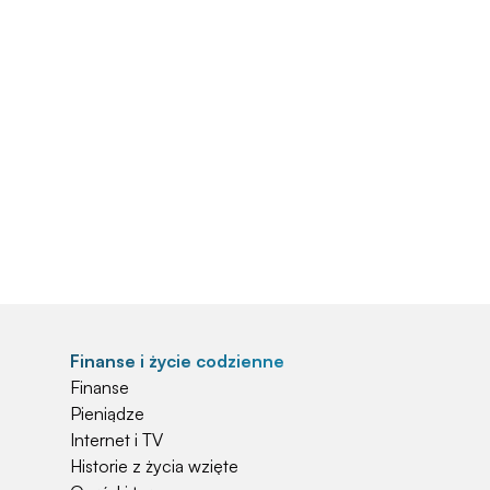
Finanse i życie codzienne
Finanse
Pieniądze
Internet i TV
Historie z życia wzięte