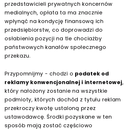
przedstawicieli prywatnych koncernów
medialnych, opłata ta ma znacznie
wpłynąć na kondycję finansową ich
przedsiębiorstw, co doprowadzi do
osłabienia pozycji na tle chociażby
państwowych kanałów społecznego
przekazu.
Przypomnijmy - chodzi o
podatek od
reklamy konwencjonalnej i internetowej
,
który nałożony zostanie na wszystkie
podmioty, których dochód z tytułu reklam
przekroczy kwotę ustaloną przez
ustawodawcę. Środki pozyskane w ten
sposób mają zostać częściowo