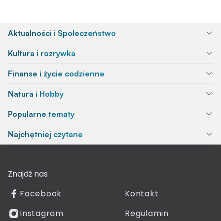
Aktualności i Społeczeństwo
Kultura i rozrywka
Finanse i życie codzienne
Natura i Hobby
Popularne tematy
Najchętniej czytane
Znajdź nas
Facebook
Kontakt
Instagram
Regulamin