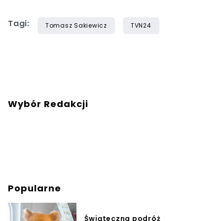
Tagi:
Tomasz Sakiewicz
TVN24
Wybór Redakcji
Popularne
Świąteczna podróż