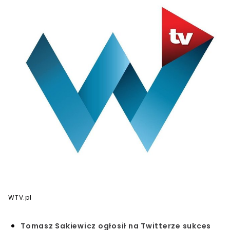
WTV.pl
Tomasz Sakiewicz ogłosił na Twitterze sukces