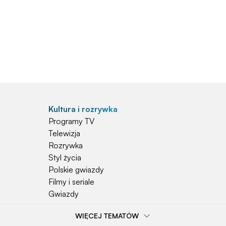
Kultura i rozrywka
Programy TV
Telewizja
Rozrywka
Styl życia
Polskie gwiazdy
Filmy i seriale
Gwiazdy
WIĘCEJ TEMATÓW