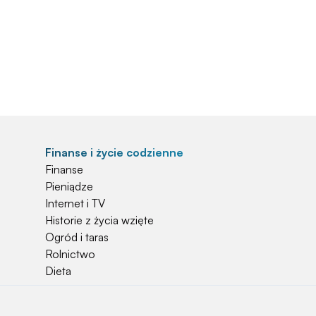
Finanse i życie codzienne
Finanse
Pieniądze
Internet i TV
Historie z życia wzięte
Ogród i taras
Rolnictwo
Dieta