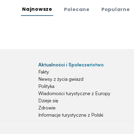
Najnowsze
Polecane
Popularne
Aktualności i Społeczeństwo
Fakty
Newsy z życia gwiazd
Polityka
Wiadomości turystyczne z Europy
Dzieje się
Zdrowie
Informacje turystyczne z Polski