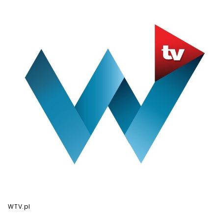
WTV.pl