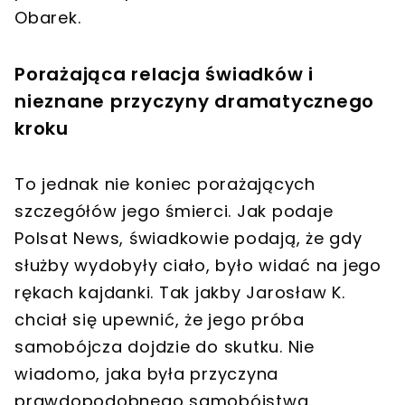
Obarek.
Porażająca relacja świadków i
nieznane przyczyny dramatycznego
kroku
To jednak nie koniec porażających
szczegółów jego śmierci. Jak podaje
Polsat News, świadkowie podają, że gdy
służby wydobyły ciało, było widać na jego
rękach kajdanki. Tak jakby Jarosław K.
chciał się upewnić, że jego próba
samobójcza dojdzie do skutku. Nie
wiadomo, jaka była przyczyna
prawdopodobnego samobójstwa.