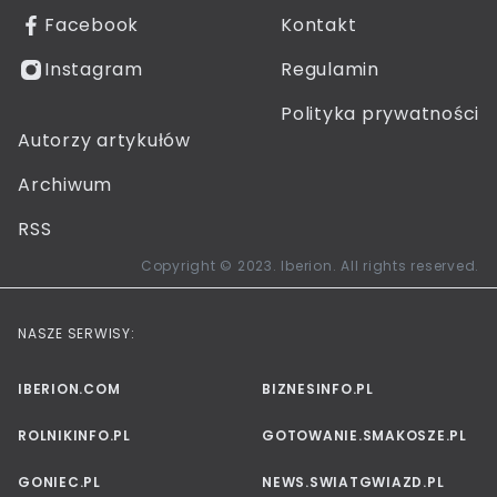
Facebook
Kontakt
Instagram
Regulamin
Polityka prywatności
Autorzy artykułów
Archiwum
RSS
Copyright © 2023. Iberion. All rights reserved.
NASZE SERWISY:
IBERION.COM
BIZNESINFO.PL
ROLNIKINFO.PL
GOTOWANIE.SMAKOSZE.PL
GONIEC.PL
NEWS.SWIATGWIAZD.PL