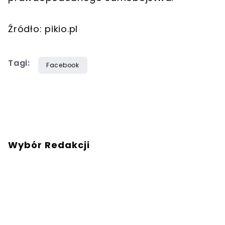
Źródło: pikio.pl
Tagi:
Facebook
Wybór Redakcji