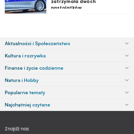
zatrzymała dwóch
nastolatków
Aktualności i Społeczeństwo
Kultura i rozrywka
Finanse i życie codzienne
Natura i Hobby
Popularne tematy
Najchętniej czytane
Znajdź nas