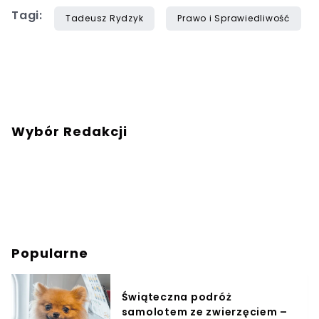
Tagi:
Tadeusz Rydzyk
Prawo i Sprawiedliwość
Wybór Redakcji
Popularne
Świąteczna podróż
samolotem ze zwierzęciem –