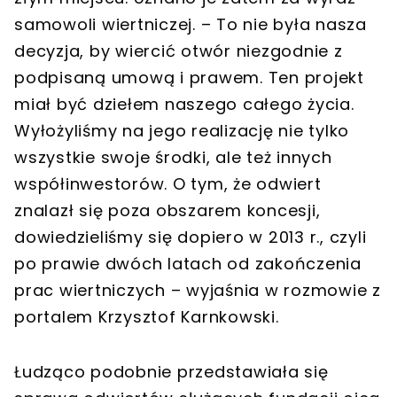
samowoli wiertniczej. – To nie była nasza
decyzja, by wiercić otwór niezgodnie z
podpisaną umową i prawem. Ten projekt
miał być dziełem naszego całego życia.
Wyłożyliśmy na jego realizację nie tylko
wszystkie swoje środki, ale też innych
współinwestorów. O tym, że odwiert
znalazł się poza obszarem koncesji,
dowiedzieliśmy się dopiero w 2013 r., czyli
po prawie dwóch latach od zakończenia
prac wiertniczych – wyjaśnia w rozmowie z
portalem Krzysztof Karnkowski.
Łudząco podobnie przedstawiała się