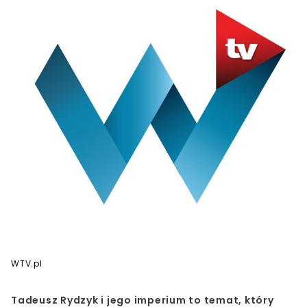
WTV.pl
Tadeusz Rydzyk i jego imperium to temat, który