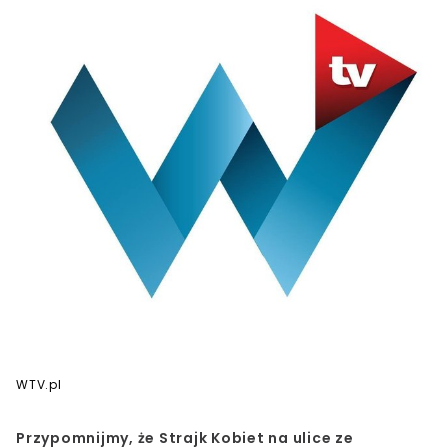
WTV.pl
Przypomnijmy, że Strajk Kobiet na ulice ze