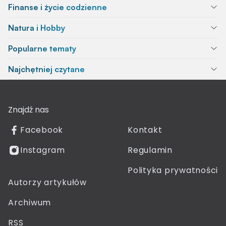
Finanse i życie codzienne
Natura i Hobby
Popularne tematy
Najchętniej czytane
Znajdź nas
Facebook
Kontakt
Instagram
Regulamin
Polityka prywatności
Autorzy artykułów
Archiwum
RSS