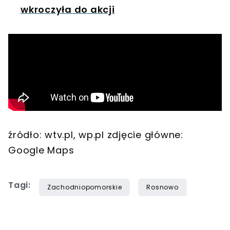
wkroczyła do akcji
źródło: wtv.pl, wp.pl zdjęcie główne:
Google Maps
Tagi:
Zachodniopomorskie
Rosnowo