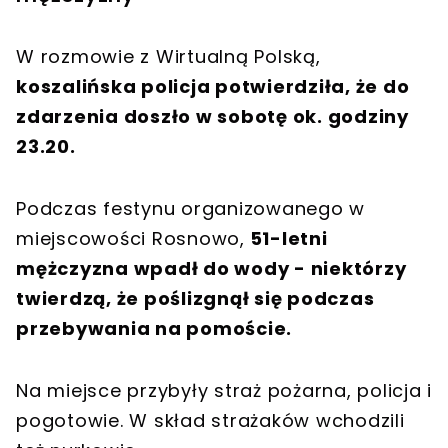
W rozmowie z Wirtualną Polską,
koszalińska policja potwierdziła, że do
zdarzenia doszło w sobotę ok. godziny
23.20.
Podczas festynu organizowanego w
miejscowości Rosnowo,
51-letni
mężczyzna wpadł do wody - niektórzy
twierdzą, że poślizgnął się podczas
przebywania na pomoście.
Na miejsce przybyły straż pożarna, policja i
pogotowie. W skład strażaków wchodzili