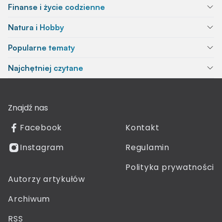
Finanse i życie codzienne
Natura i Hobby
Popularne tematy
Najchętniej czytane
Znajdź nas
Facebook
Kontakt
Instagram
Regulamin
Polityka prywatności
Autorzy artykułów
Archiwum
RSS