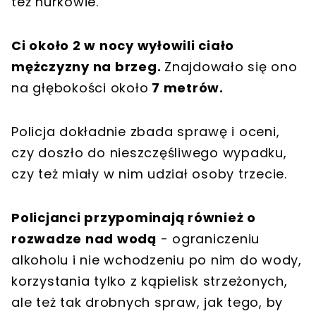
też nurkowie.
Ci około 2 w nocy wyłowili ciało
mężczyzny na brzeg.
Znajdowało się ono
na głębokości około
7 metrów.
Policja dokładnie zbada sprawę i oceni,
czy doszło do nieszczęśliwego wypadku,
czy też miały w nim udział osoby trzecie.
Policjanci przypominają również o
rozwadze nad wodą
- ograniczeniu
alkoholu i nie wchodzeniu po nim do wody,
korzystania tylko z kąpielisk strzeżonych,
ale też tak drobnych spraw, jak tego, by