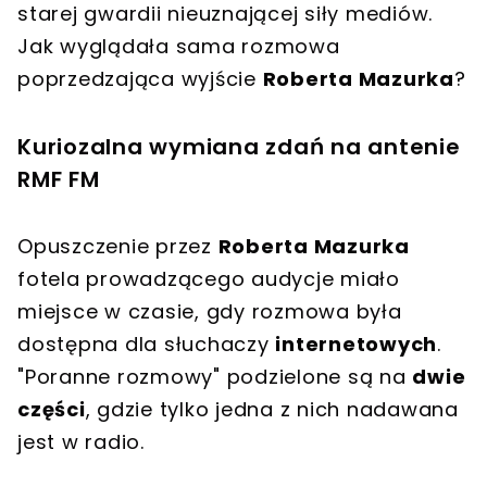
starej gwardii nieuznającej siły mediów.
Jak wyglądała sama rozmowa
poprzedzająca wyjście
Roberta Mazurka
?
Kuriozalna wymiana zdań na antenie
RMF FM
Opuszczenie przez
Roberta Mazurka
fotela prowadzącego audycje miało
miejsce w czasie, gdy rozmowa była
dostępna dla słuchaczy
internetowych
.
"Poranne rozmowy" podzielone są na
dwie
części
, gdzie tylko jedna z nich nadawana
jest w radio.