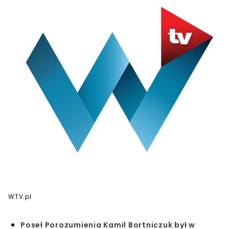
WTV.pl
Poseł Porozumienia Kamil Bortniczuk był w