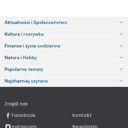
Aktualności i Społeczeństwo
Kultura i rozrywka
Finanse i życie codzienne
Natura i Hobby
Popularne tematy
Najchętniej czytane
Znajdź nas
Facebook
Kontakt
Instagram
Regulamin