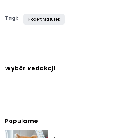
Tagi:
Robert Mazurek
Wybór Redakcji
Popularne