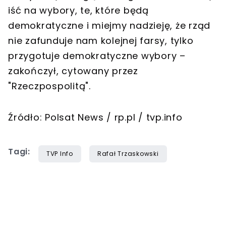
iść na wybory, te, które będą
demokratyczne i miejmy nadzieję, że rząd
nie zafunduje nam kolejnej farsy, tylko
przygotuje demokratyczne wybory –
zakończył, cytowany przez
"Rzeczpospolitą".
Źródło: Polsat News / rp.pl / tvp.info
Tagi:
TVP Info
Rafał Trzaskowski