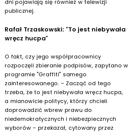
dni pojawiają się również w telewizji
publicznej.
Rafał Trzaskowski: "To jest niebywała
wręcz hucpa"
O fakt, czy jego współpracownicy
rozpoczęli zbieranie podpisów, zapytano w
programie "Graffiti" samego
zainteresowanego. – Zacząć od tego
trzeba, że to jest niebywała wręcz hucpa,
a mianowicie politycy, którzy chcieli
doprowadzić wbrew prawu do
niedemokratycznych i niebezpiecznych
wyborów – przekazał, cytowany przez