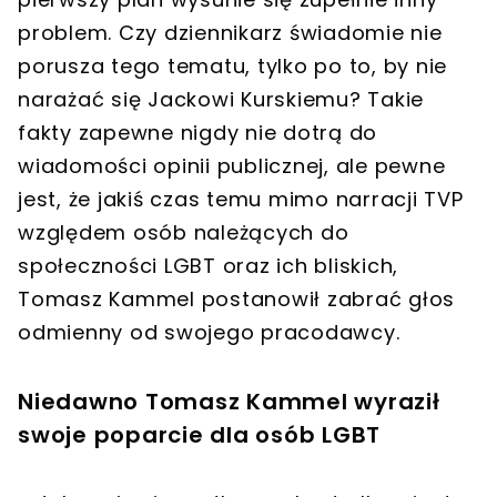
problem. Czy dziennikarz świadomie nie
porusza tego tematu, tylko po to, by nie
narażać się Jackowi Kurskiemu? Takie
fakty zapewne nigdy nie dotrą do
wiadomości opinii publicznej, ale pewne
jest, że jakiś czas temu mimo narracji TVP
względem osób należących do
społeczności LGBT oraz ich bliskich,
Tomasz Kammel postanowił zabrać głos
odmienny od swojego pracodawcy.
Niedawno Tomasz Kammel wyraził
swoje poparcie dla osób LGBT