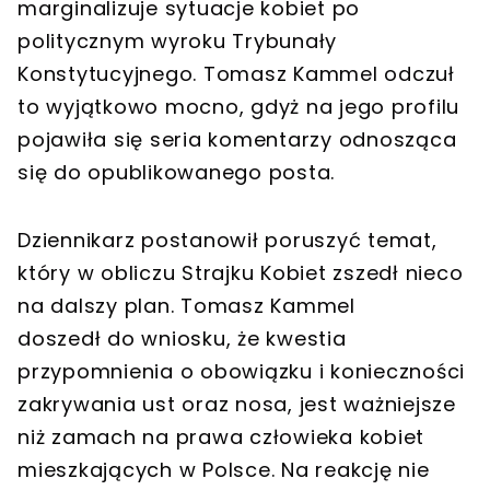
marginalizuje sytuacje kobiet po
politycznym wyroku Trybunały
Konstytucyjnego. Tomasz Kammel odczuł
to wyjątkowo mocno, gdyż na jego profilu
pojawiła się seria komentarzy odnosząca
się do opublikowanego posta.
Dziennikarz postanowił poruszyć temat,
który w obliczu Strajku Kobiet zszedł nieco
na dalszy plan. Tomasz Kammel
doszedł do wniosku, że kwestia
przypomnienia o obowiązku i konieczności
zakrywania ust oraz nosa, jest ważniejsze
niż zamach na prawa człowieka kobiet
mieszkających w Polsce. Na reakcję nie