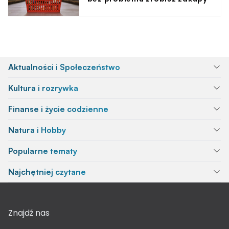
Aktualności i Społeczeństwo
Kultura i rozrywka
Finanse i życie codzienne
Natura i Hobby
Popularne tematy
Najchętniej czytane
Znajdź nas