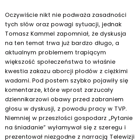
Oczywiście nikt nie podważa zasadności
tych słów oraz powagi sytuacji, jednak
Tomasz Kammel zapomniał, że dyskusja
na ten temat trwa już bardzo długo, a
aktualnym problemem trapiącym
większość społeczeństwa to właśnie
kwestia zakazu aborcji płodów z ciężkimi
wadami. Pod postem szybko pojawiły się
komentarze, które wprost zarzucały
dziennikarzowi obawy przed zabraniem
głosu w dyskusji, z powodu pracy w TVP.
Niemniej w przeszłości gospodarz „Pytanie
na śniadanie” wyłamywał się z szeregu i
prezentował niezgodne z narracją Telewizji