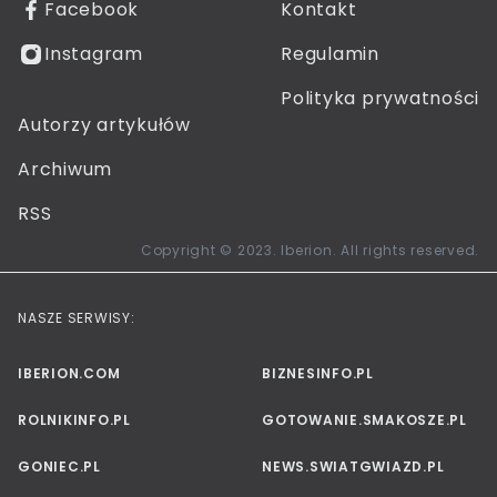
Facebook
Kontakt
Instagram
Regulamin
Polityka prywatności
Autorzy artykułów
Archiwum
RSS
Copyright © 2023. Iberion. All rights reserved.
NASZE SERWISY:
IBERION.COM
BIZNESINFO.PL
ROLNIKINFO.PL
GOTOWANIE.SMAKOSZE.PL
GONIEC.PL
NEWS.SWIATGWIAZD.PL