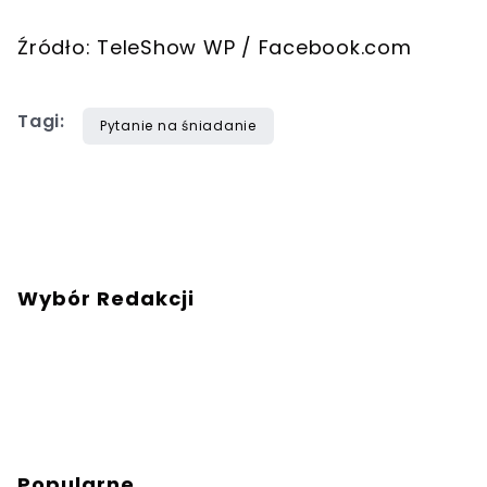
Źródło: TeleShow WP / Facebook.com
Tagi:
Pytanie na śniadanie
Wybór Redakcji
Popularne