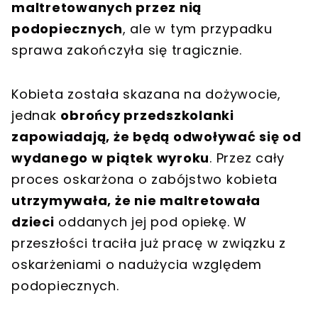
maltretowanych przez nią
podopiecznych
, ale w tym przypadku
sprawa zakończyła się tragicznie.
Kobieta została skazana na dożywocie,
jednak
obrońcy przedszkolanki
zapowiadają, że będą odwoływać się od
wydanego w piątek wyroku
. Przez cały
proces oskarżona o zabójstwo kobieta
utrzymywała, że nie maltretowała
dzieci
oddanych jej pod opiekę. W
przeszłości traciła już pracę w związku z
oskarżeniami o nadużycia względem
podopiecznych.