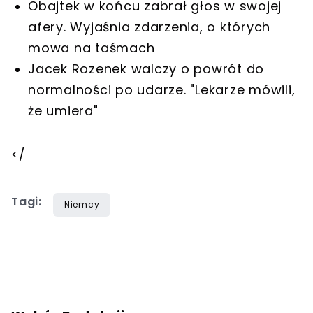
Obajtek w końcu zabrał głos w swojej
afery. Wyjaśnia zdarzenia, o których
mowa na taśmach
Jacek Rozenek walczy o powrót do
normalności po udarze. "Lekarze mówili,
że umiera"
</
Tagi:
Niemcy