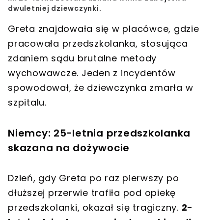
dwuletniej dziewczynki.
Greta znajdowała się w placówce, gdzie
pracowała przedszkolanka, stosująca
zdaniem sądu
brutalne metody
wychowawcze
. Jeden z incydentów
spowodował, że dziewczynka zmarła w
szpitalu.
Niemcy: 25-letnia przedszkolanka
skazana na dożywocie
Dzień, gdy Greta po raz pierwszy po
dłuższej przerwie trafiła pod opiekę
przedszkolanki, okazał się tragiczny.
2-