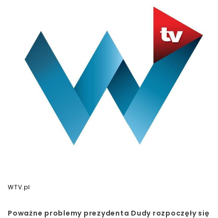
WTV.pl
Poważne problemy prezydenta Dudy rozpoczęły się