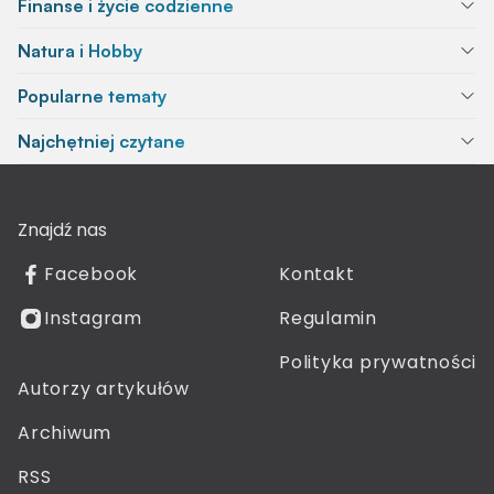
Finanse i życie codzienne
Natura i Hobby
Popularne tematy
Najchętniej czytane
Znajdź nas
Facebook
Kontakt
Instagram
Regulamin
Polityka prywatności
Autorzy artykułów
Archiwum
RSS