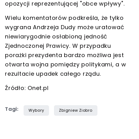
opozycji reprezentującej "obce wpływy".
Wielu komentatorów podkreśla, że tylko
wygrana Andrzeja Dudy może uratować
niewiarygodnie osłabioną jedność
Zjednoczonej Prawicy. W przypadku
porażki prezydenta bardzo możliwa jest
otwarta wojna pomiędzy politykami, a w
rezultacie upadek całego rządu.
Źródło: Onet.pl
Tagi:
Wybory
Zbigniew Ziobro