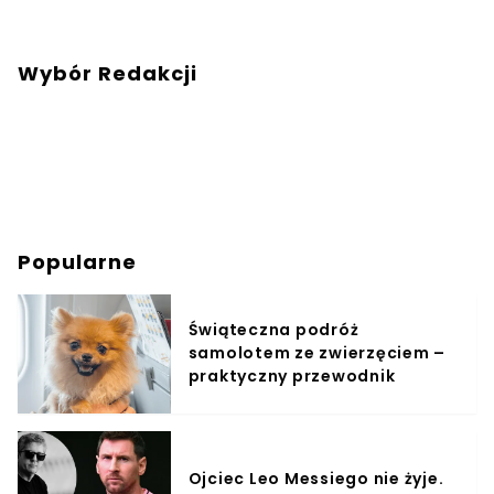
Wybór Redakcji
Popularne
Świąteczna podróż
samolotem ze zwierzęciem –
praktyczny przewodnik
Ojciec Leo Messiego nie żyje.