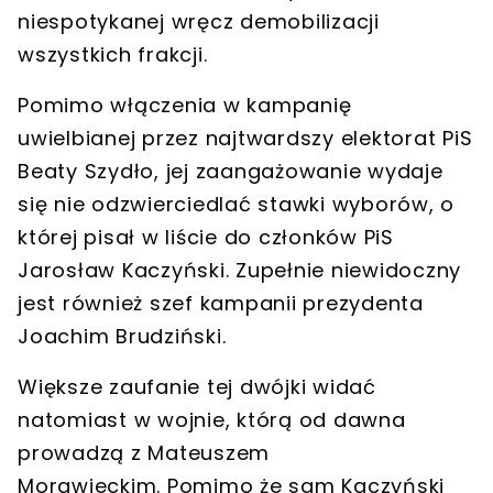
niespotykanej wręcz demobilizacji
wszystkich frakcji.
Pomimo włączenia w kampanię
uwielbianej przez najtwardszy elektorat PiS
Beaty Szydło, jej zaangażowanie wydaje
się nie odzwierciedlać stawki wyborów, o
której pisał w liście do członków PiS
Jarosław Kaczyński. Zupełnie niewidoczny
jest również szef kampanii prezydenta
Joachim Brudziński.
Większe zaufanie tej dwójki widać
natomiast w wojnie, którą od dawna
prowadzą z Mateuszem
Morawieckim. Pomimo że sam Kaczyński