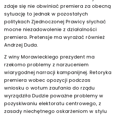
zdaje się nie obwiniać premiera za obecną
sytuację to jednak w pozostałych
politykach Zjednoczonej Prawicy słychać
mocne niezadowolenie z działalności
premiera. Pretensje ma wyrażać również
Andrzej Duda.
Z winy Morawieckiego prezydent ma
rzekomo problemy z narzuceniem
wiarygodnej narracji kampanijnej. Retoryka
premiera wobec opozycji podczas
wniosku o wotum zaufania do rządu
wyrządziła Dudzie poważne problemy w
pozyskiwaniu elektoratu centrowego, z
zasady niechętnego oskarżeniom w stylu