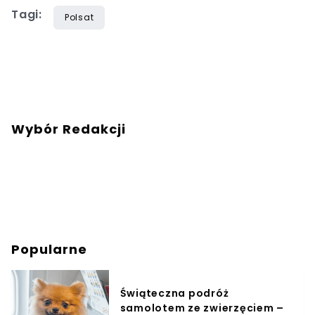
Tagi:
Polsat
Wybór Redakcji
Popularne
Świąteczna podróż
samolotem ze zwierzęciem –