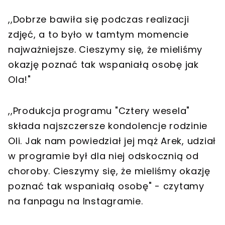
,,Dobrze bawiła się podczas realizacji
zdjęć, a to było w tamtym momencie
najważniejsze. Cieszymy się, że mieliśmy
okazję poznać tak wspaniałą osobę jak
Ola!"
,,Produkcja programu "Cztery wesela"
składa najszczersze kondolencje rodzinie
Oli. Jak nam powiedział jej mąż Arek, udział
w programie był dla niej odskocznią od
choroby. Cieszymy się, że mieliśmy okazję
poznać tak wspaniałą osobę" - czytamy
na fanpagu na Instagramie.