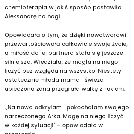
chemioterapia w jakiś sposób postawiła
Aleksandrę na nogi.
Opowiadała o tym, że dzięki nowotworowi
przewartościowała całkowicie swoje życie,
a miłość do jej partnera stała się jeszcze
silniejsza. Wiedziała, że mogła na niego
liczyć bez względu na wszystko. Niestety
ostatecznie młoda mama i świeżo
upieczona żona przegrała walkę z rakiem.
,,Na nowo odkryłam i pokochałam swojego
narzeczonego Arka. Mogę na niego liczyć
w każdej sytuacji" - opowiadała w