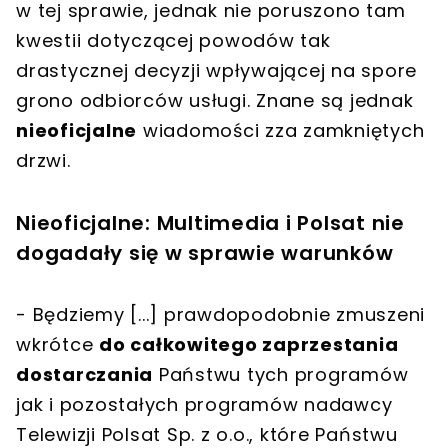
w tej sprawie, jednak nie poruszono tam
kwestii dotyczącej powodów tak
drastycznej decyzji wpływającej na spore
grono odbiorców usługi. Znane są jednak
nieoficjalne
wiadomości zza zamkniętych
drzwi.
Nieoficjalne: Multimedia i Polsat nie
dogadały się w sprawie warunków
- Będziemy [...] prawdopodobnie zmuszeni
wkrótce
do całkowitego zaprzestania
dostarczania
Państwu tych programów
jak i pozostałych programów nadawcy
Telewizji Polsat Sp. z o.o., które Państwu