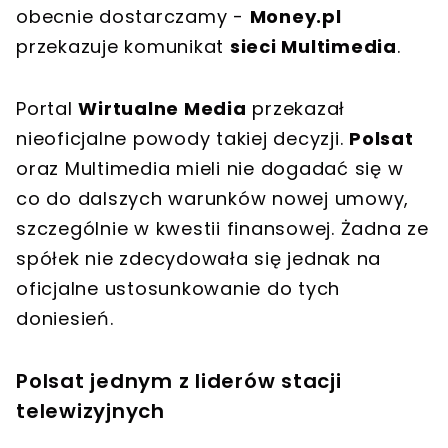
obecnie dostarczamy -
Money.pl
przekazuje komunikat
sieci Multimedia
.
Portal
Wirtualne Media
przekazał
nieoficjalne powody takiej decyzji.
Polsat
oraz Multimedia mieli nie dogadać się w
co do dalszych warunków nowej umowy,
szczególnie w kwestii finansowej. Żadna ze
spółek nie zdecydowała się jednak na
oficjalne ustosunkowanie do tych
doniesień.
Polsat jednym z liderów stacji
telewizyjnych