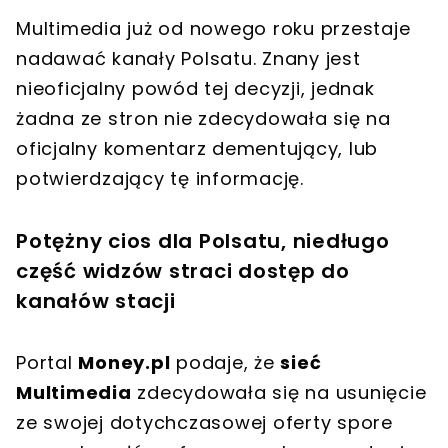
Multimedia
już od
nowego roku
przestaje
nadawać kanały
Polsatu
. Znany jest
nieoficjalny powód
tej decyzji, jednak
żadna ze stron nie zdecydowała się na
oficjalny komentarz dementujący, lub
potwierdzający tę informację.
Potężny cios dla Polsatu, niedługo
część widzów straci dostęp do
kanałów stacji
Portal
Money.pl
podaje, że
sieć
Multimedia
zdecydowała się na usunięcie
ze swojej dotychczasowej oferty spore