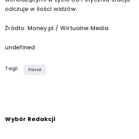
odczuje w ilości widzów.
Źródło: Money.pl / Wirtualne Media
undefined
Tagi:
Polsat
Wybór Redakcji