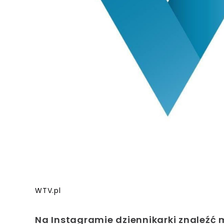
WTV.pl
Na Instagramie dziennikarki znaleźć