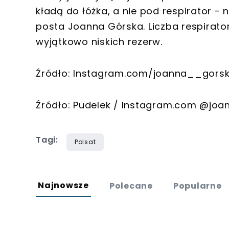
kładą do łóżka, a nie pod respirator -
posta Joanna Górska. Liczba respirato
wyjątkowo niskich rezerw.
Źródło: Instagram.com/joanna__gors
Źródło: Pudelek / Instagram.com @jo
Tagi:
Polsat
Najnowsze
Polecane
Popularne