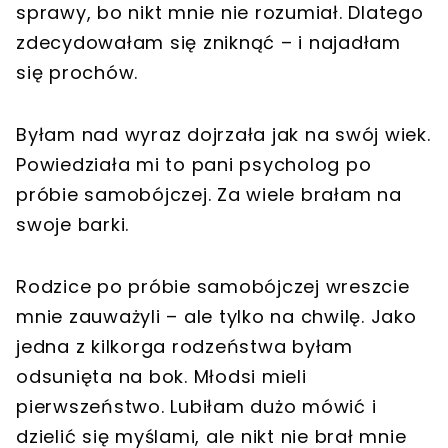
sprawy, bo nikt mnie nie rozumiał. Dlatego
zdecydowałam się zniknąć – i najadłam
się prochów.
Byłam nad wyraz dojrzała jak na swój wiek.
Powiedziała mi to pani psycholog po
próbie samobójczej. Za wiele brałam na
swoje barki.
Rodzice po próbie samobójczej wreszcie
mnie zauważyli – ale tylko na chwilę. Jako
jedna z kilkorga rodzeństwa byłam
odsunięta na bok. Młodsi mieli
pierwszeństwo. Lubiłam dużo mówić i
dzielić się myślami, ale nikt nie brał mnie