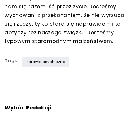
nam się razem iść przez życie. Jesteśmy
wychowani z przekonaniem, że nie wyrzuca
się rzeczy, tylko stara się naprawiać – i to
dotyczy też naszego związku. Jesteśmy
typowym staromodnym małżeństwem.
Tagi:
zdrowie psychiczne
Wybór Redakcji