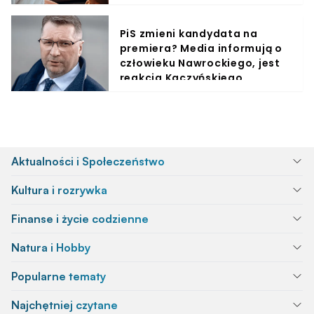
PiS zmieni kandydata na
premiera? Media informują o
człowieku Nawrockiego, jest
reakcja Kaczyńskiego
Aktualności i Społeczeństwo
Kultura i rozrywka
Finanse i życie codzienne
Natura i Hobby
Popularne tematy
Najchętniej czytane