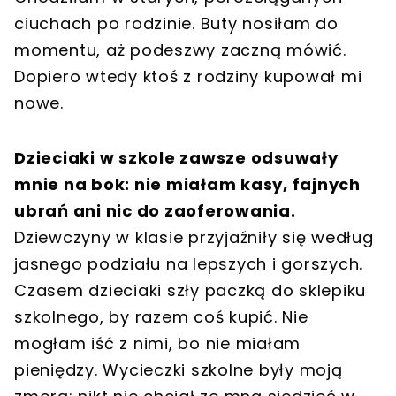
ciuchach po rodzinie. Buty nosiłam do
momentu, aż podeszwy zaczną mówić.
Dopiero wtedy ktoś z rodziny kupował mi
nowe.
Dzieciaki w szkole zawsze odsuwały
mnie na bok: nie miałam kasy, fajnych
ubrań ani nic do zaoferowania.
Dziewczyny w klasie przyjaźniły się według
jasnego podziału na lepszych i gorszych.
Czasem dzieciaki szły paczką do sklepiku
szkolnego, by razem coś kupić. Nie
mogłam iść z nimi, bo nie miałam
pieniędzy. Wycieczki szkolne były moją