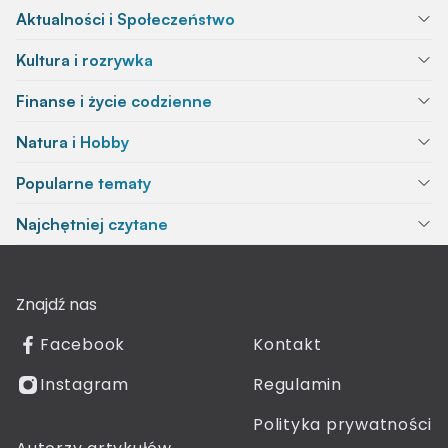
Aktualności i Społeczeństwo
Kultura i rozrywka
Finanse i życie codzienne
Natura i Hobby
Popularne tematy
Najchętniej czytane
Znajdź nas
Facebook
Kontakt
Instagram
Regulamin
Polityka prywatności