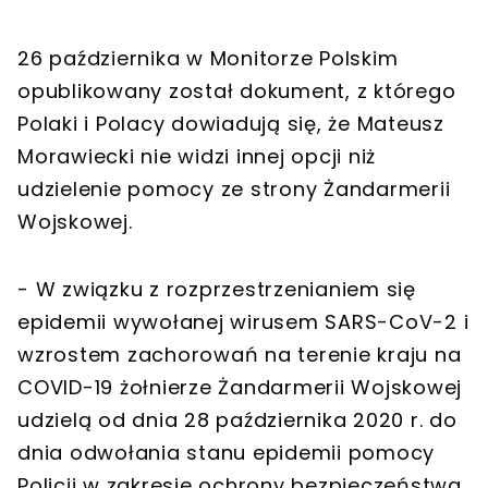
26 października w Monitorze Polskim
opublikowany został dokument, z którego
Polaki i Polacy dowiadują się, że Mateusz
Morawiecki nie widzi innej opcji niż
udzielenie pomocy ze strony Żandarmerii
Wojskowej.
- W związku z rozprzestrzenianiem się
epidemii wywołanej wirusem SARS-CoV-2 i
wzrostem zachorowań na terenie kraju na
COVID-19 żołnierze Żandarmerii Wojskowej
udzielą od dnia 28 października 2020 r. do
dnia odwołania stanu epidemii pomocy
Policji w zakresie ochrony bezpieczeństwa