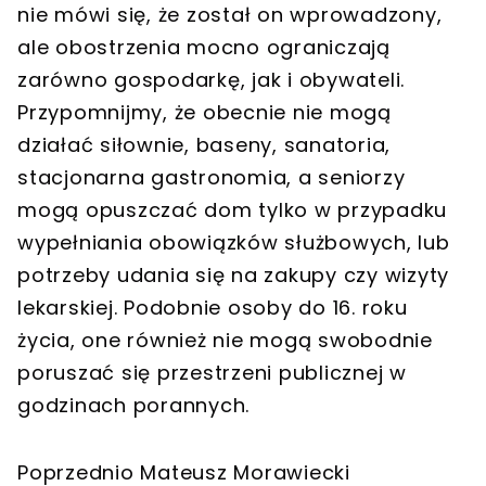
nie mówi się, że został on wprowadzony,
ale obostrzenia mocno ograniczają
zarówno gospodarkę, jak i obywateli.
Przypomnijmy, że obecnie nie mogą
działać siłownie, baseny, sanatoria,
stacjonarna gastronomia, a seniorzy
mogą opuszczać dom tylko w przypadku
wypełniania obowiązków służbowych, lub
potrzeby udania się na zakupy czy wizyty
lekarskiej. Podobnie osoby do 16. roku
życia, one również nie mogą swobodnie
poruszać się przestrzeni publicznej w
godzinach porannych.
Poprzednio Mateusz Morawiecki