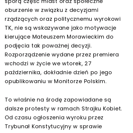
sporą część miast oraz społeczne
oburzenie w związku z decyzjami
rządzących oraz politycznemu wyrokowi
TK, nie są wskazywane jako motywacje
kierujące Mateuszem Morawieckim do
podjęcia tak poważnej decyzji.
Rozporządzenie wydane przez premiera
wchodzi w życie we wtorek, 27
października, dokładnie dzień po jego
opublikowaniu w Monitorze Polskim.
To właśnie na środę zapowiadane są
dalsze protesty w ramach Strajku Kobiet.
Od czasu ogłoszenia wyroku przez
Trybunał Konstytucyjny w sprawie