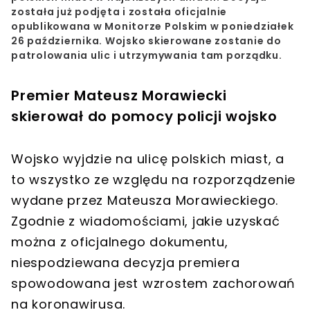
została już podjęta i została oficjalnie
opublikowana w Monitorze Polskim w poniedziałek
26 października.
Wojsko skierowane zostanie do
patrolowania ulic
i utrzymywania tam porządku.
Premier Mateusz Morawiecki
skierował do pomocy policji wojsko
Wojsko wyjdzie na ulicę polskich miast, a
to wszystko ze względu na rozporządzenie
wydane przez Mateusza Morawieckiego.
Zgodnie z wiadomościami, jakie uzyskać
można z oficjalnego dokumentu,
niespodziewana decyzja premiera
spowodowana jest wzrostem zachorowań
na koronawirusa.