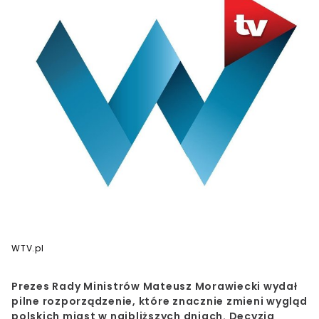
WTV.pl
Prezes Rady Ministrów
Mateusz Morawiecki
wydał
pilne rozporządzenie, które znacznie zmieni wygląd
polskich miast w najbliższych dniach. Decyzja