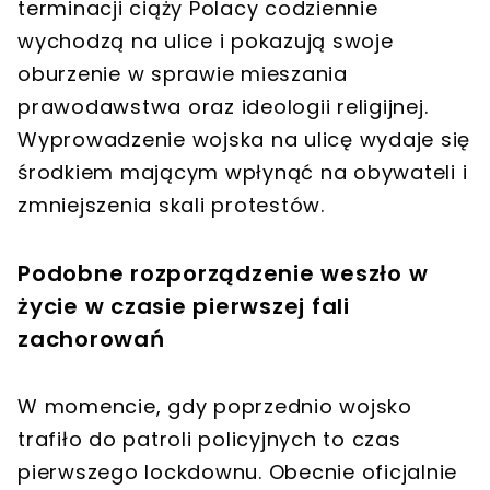
terminacji ciąży Polacy codziennie
wychodzą na ulice i pokazują swoje
oburzenie w sprawie mieszania
prawodawstwa oraz ideologii religijnej.
Wyprowadzenie wojska na ulicę wydaje się
środkiem mającym wpłynąć na obywateli i
zmniejszenia skali protestów.
Podobne rozporządzenie weszło w
życie w czasie pierwszej fali
zachorowań
W momencie, gdy poprzednio wojsko
trafiło do patroli policyjnych to czas
pierwszego lockdownu. Obecnie oficjalnie