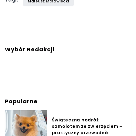
Mateusz Morawiecki
Wybór Redakcji
Popularne
Świąteczna podróż
samolotem ze zwierzęciem –
praktyczny przewodnik