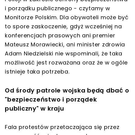
i porządku publicznego - czytamy w
Monitorze Polskim. Dla obywateli może być
to spore zaskoczenie, gdyż wcześniej na
konferencjach prasowych ani premier
Mateusz Morawiecki, ani minister zdrowia
Adam Niedzielski nie wspominali, że taka
możliwość jest rozważana oraz że w ogóle
istnieje taka potrzeba.
Od środy patrole wojska będą dbać o
"bezpieczeństwo i porządek
publiczny" w kraju
Fala protestów przetaczająca się przez