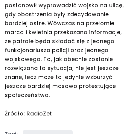
postanowił wyprowadzić wojsko na ulicę,
gdy obostrzenia były zdecydowanie
bardziej ostre. Wówczas na przełomie
marca i kwietnia przekazano informacje,
że patrole będą składać się z jednego
funkcjonariusza policji oraz jednego
wojskowego. To, jak obecnie zostanie
rozwiązana ta sytuacja, nie jest jeszcze
znane, lecz może to jedynie wzburzyć
jeszcze bardziej masowo protestujące
społeczeństwo.
Źródło: RadioZet
Tagi: