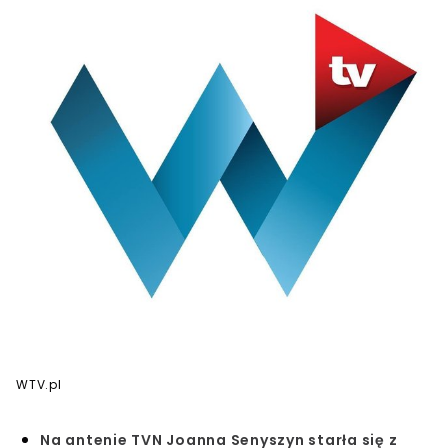
WTV.pl
Na antenie TVN Joanna Senyszyn starła się z