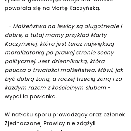
powołała się na Martę Kaczyńską.
- Małżeństwa na lewicy są długotrwałe i
dobre, a tutaj mamy przykład Marty
Kaczyńskiej, która jest teraz największą
moralizatorką po prawej stronie sceny
politycznej. Jest dziennikarką, która
poucza o trwałości małżeństwa. Mówi, jak
być dobrą żoną, a raczej trzecią żoną i za
każdym razem z kościelnym ślubem
-
wypaliła posłanka.
W natłoku sporu prowadzący oraz członek
Zjednoczonej Prawicy nie zdążyli