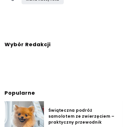
Wybór Redakcji
Popularne
Świąteczna podróż
samolotem ze zwierzęciem –
praktyczny przewodnik