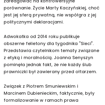
zareagować na kontrowersyjne
porównanie. Życie Marty Kaczyńskiej, choć
jest jej sferą prywatną, nie współgra z jej
politycznymi deklaracjami.
Adwokatka od 2014 roku publikuje
obszerne felietony dla tygodnika "Sieci".
Przedstawia czytelnikom tematy związane
z etyką i moralnością. Joanna Senyszyn
pominęła jednak fakt, że nie każdy ślub
prawniczki był zawierany przed ołtarzem.
Związek z Piotrem Smuniewskim i
Marcinem Dubienieckim, faktycznie, były
formalizowanie w ramach prawa