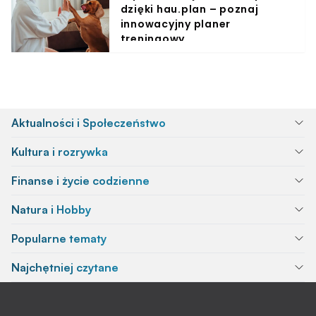
dzięki hau.plan – poznaj
innowacyjny planer
treningowy
Aktualności i Społeczeństwo
Kultura i rozrywka
Finanse i życie codzienne
Natura i Hobby
Popularne tematy
Najchętniej czytane