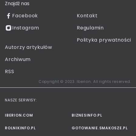
Znajdź nas
Facebook
Kontakt
Instagram
Regulamin
Polityka prywatności
Autorzy artykułów
Archiwum
RSS
Copyright © 2023. Iberion. All rights reserved.
NASZE SERWISY:
IBERION.COM
BIZNESINFO.PL
ROLNIKINFO.PL
GOTOWANIE.SMAKOSZE.PL