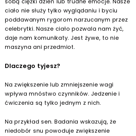
sobą ciężki dzień lub trudne emocje. Nasze
ciało nie służy tylko wyglądaniu i byciu
poddawanym rygorom narzucanym przez
celebrytki. Nasze ciało pozwala nam żyć,
daje nam komunikaty. Jest żywe, to nie
maszyna ani przedmiot.
Dlaczego tyjesz?
Na zwiększenie lub zmniejszenie wagi
wpływa mnóstwo czynników. Jedzenie i
ćwiczenia są tylko jednym z nich.
Na przykład sen. Badania wskazują, że
niedobór snu powoduje zwiększenie