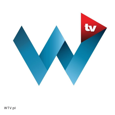
WTV.pl