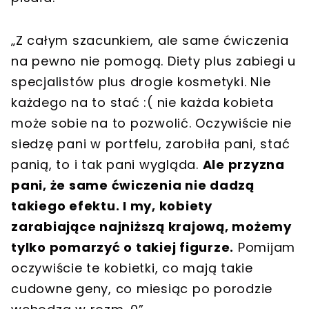
„Z całym szacunkiem, ale same ćwiczenia
na pewno nie pomogą. Diety plus zabiegi u
specjalistów plus drogie kosmetyki. Nie
każdego na to stać :( nie każda kobieta
może sobie na to pozwolić. Oczywiście nie
siedzę pani w portfelu, zarobiła pani, stać
panią, to i tak pani wygląda.
Ale przyzna
pani, że same ćwiczenia nie dadzą
takiego efektu. I my, kobiety
zarabiające najniższą krajową, możemy
tylko pomarzyć o takiej figurze.
Pomijam
oczywiście te kobietki, co mają takie
cudowne geny, co miesiąc po porodzie