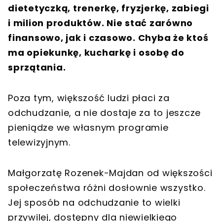
dietetyczką, trenerkę, fryzjerkę, zabiegi
i milion produktów. Nie stać zarówno
finansowo, jak i czasowo. Chyba że ktoś
ma opiekunkę, kucharkę i osobę do
sprzątania.
Poza tym, większość ludzi płaci za
odchudzanie, a nie dostaje za to jeszcze
pieniądze we własnym programie
telewizyjnym.
Małgorzatę Rozenek-Majdan od większości
społeczeństwa różni dosłownie wszystko.
Jej sposób na odchudzanie to wielki
przywilej, dostępny dla niewielkiego