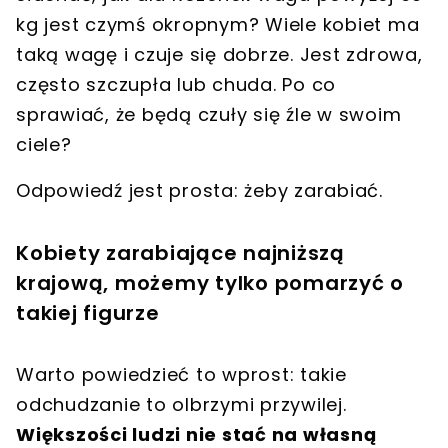
kg jest czymś okropnym? Wiele kobiet ma
taką wagę i czuje się dobrze. Jest zdrowa,
często szczupła lub chuda. Po co
sprawiać, że będą czuły się źle w swoim
ciele?
Odpowiedź jest prosta: żeby zarabiać.
Kobiety zarabiające najniższą
krajową, możemy tylko pomarzyć o
takiej figurze
Warto powiedzieć to wprost: takie
odchudzanie to olbrzymi przywilej.
Większości ludzi nie stać na własną