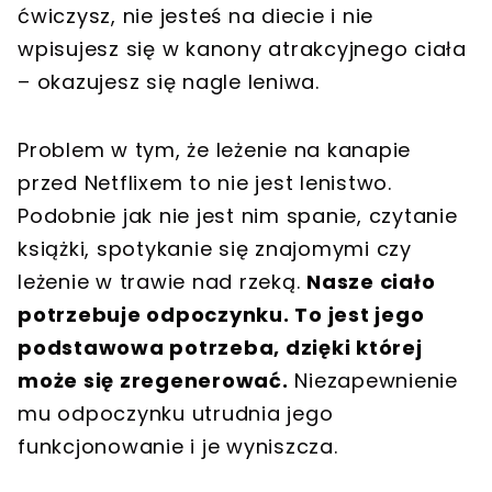
ćwiczysz, nie jesteś na diecie i nie
wpisujesz się w kanony atrakcyjnego ciała
– okazujesz się nagle leniwa.
Problem w tym, że leżenie na kanapie
przed Netflixem to nie jest lenistwo.
Podobnie jak nie jest nim spanie, czytanie
książki, spotykanie się znajomymi czy
leżenie w trawie nad rzeką.
Nasze ciało
potrzebuje odpoczynku. To jest jego
podstawowa potrzeba, dzięki której
może się zregenerować.
Niezapewnienie
mu odpoczynku utrudnia jego
funkcjonowanie i je wyniszcza.