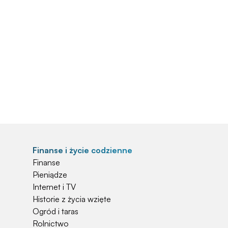
Finanse i życie codzienne
Finanse
Pieniądze
Internet i TV
Historie z życia wzięte
Ogród i taras
Rolnictwo