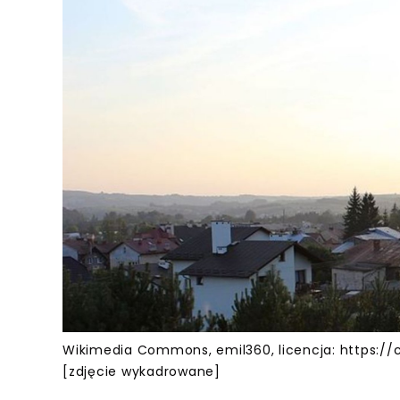
Wikimedia Commons, emil360, licencja: https:/
[zdjęcie wykadrowane]