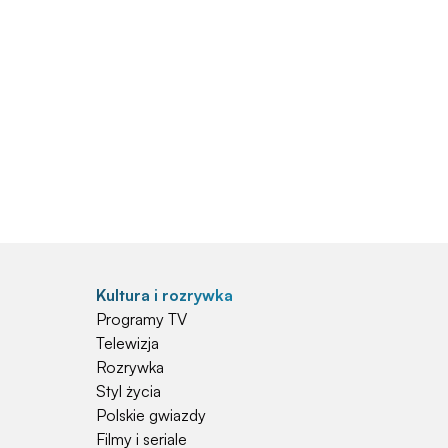
Kultura i rozrywka
Programy TV
Telewizja
Rozrywka
Styl życia
Polskie gwiazdy
Filmy i seriale