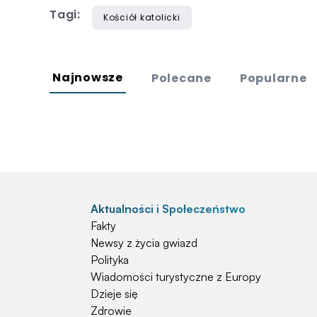
Tagi:
Kościół katolicki
Najnowsze
Polecane
Popularne
Aktualności i Społeczeństwo
Fakty
Newsy z życia gwiazd
Polityka
Wiadomości turystyczne z Europy
Dzieje się
Zdrowie