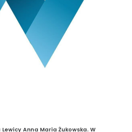
a Lewicy Anna Maria Żukowska. W