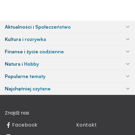
Aktualności i Społeczeństwo
Kultura i rozrywka
Finanse i życie codzienne
Natura i Hobby
Popularne tematy
Najchętniej czytane
Znajdź nas
Facebook
Kontakt