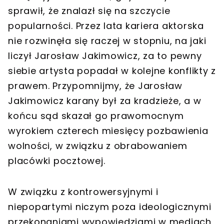
sprawił, że znalazł się na szczycie
popularności. Przez lata kariera aktorska
nie rozwinęła się raczej w stopniu, na jaki
liczył Jarosław Jakimowicz, za to pewny
siebie artysta popadał w kolejne konflikty z
prawem. Przypomnijmy, że Jarosław
Jakimowicz karany był za kradzieże, a w
końcu sąd skazał go prawomocnym
wyrokiem czterech miesięcy pozbawienia
wolności, w związku z obrabowaniem
placówki pocztowej.
W związku z kontrowersyjnymi i
niepopartymi niczym poza ideologicznymi
przekonaniami wypowiedziami w mediach