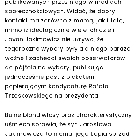
publikowanych przez niego w mediach
społecznościowych. Widać, że dobry
kontakt ma zarówno z mamą, jak i tatą,
mimo iż ideologicznie wiele ich dzieli.
Jovan Jakimowicz nie ukrywa, że
tegoroczne wybory były dla niego bardzo
ważne i zachęcał swoich obserwatorów
do pójścia na wybory, publikując
jednocześnie post z plakatem
popierającym kandydaturę Rafała
Trzaskowskiego na prezydenta.
Bujne blond włosy oraz charakterystyczny
uśmiech sprawia, że syn Jarosława
Jakimowicza to niemal jego kopia sprzed