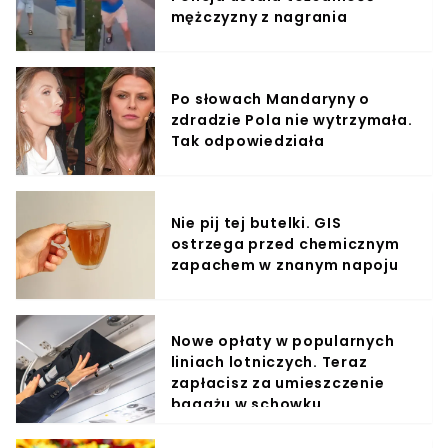
mężczyzny z nagrania
Po słowach Mandaryny o
zdradzie Pola nie wytrzymała.
Tak odpowiedziała
Nie pij tej butelki. GIS
ostrzega przed chemicznym
zapachem w znanym napoju
Nowe opłaty w popularnych
liniach lotniczych. Teraz
zapłacisz za umieszczenie
bagażu w schowku