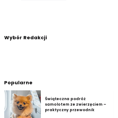
Wybór Redakcji
Popularne
Świąteczna podróż
samolotem ze zwierzęciem –
praktyczny przewodnik