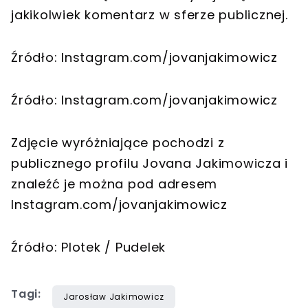
jakikolwiek komentarz w sferze publicznej.
Źródło: Instagram.com/jovanjakimowicz
Źródło: Instagram.com/jovanjakimowicz
Zdjęcie wyróżniające pochodzi z
publicznego profilu Jovana Jakimowicza i
znaleźć je można pod adresem
Instagram.com/jovanjakimowicz
Źródło: Plotek / Pudelek
Tagi:
Jarosław Jakimowicz