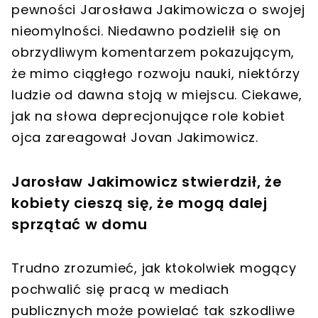
pewności Jarosława Jakimowicza o swojej
nieomylności. Niedawno podzielił się on
obrzydliwym komentarzem pokazującym,
że mimo ciągłego rozwoju nauki, niektórzy
ludzie od dawna stoją w miejscu. Ciekawe,
jak na słowa deprecjonujące role kobiet
ojca zareagował Jovan Jakimowicz.
Jarosław Jakimowicz stwierdził, że
kobiety cieszą się, że mogą dalej
sprzątać w domu
Trudno zrozumieć, jak ktokolwiek mogący
pochwalić się pracą w mediach
publicznych może powielać tak szkodliwe