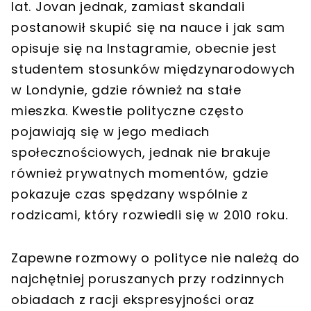
lat. Jovan jednak, zamiast skandali
postanowił skupić się na nauce i jak sam
opisuje się na Instagramie, obecnie jest
studentem stosunków międzynarodowych
w Londynie, gdzie również na stałe
mieszka. Kwestie polityczne często
pojawiają się w jego mediach
społecznościowych, jednak nie brakuje
również prywatnych momentów, gdzie
pokazuje czas spędzany wspólnie z
rodzicami, który rozwiedli się w 2010 roku.
Zapewne rozmowy o polityce nie należą do
najchętniej poruszanych przy rodzinnych
obiadach z racji ekspresyjności oraz