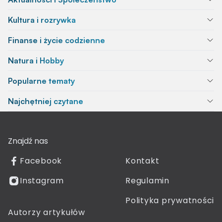
Kultura i rozrywka
Finanse i życie codzienne
Natura i Hobby
Popularne tematy
Najchętniej czytane
Znajdź nas
Facebook
Kontakt
Instagram
Regulamin
Polityka prywatności
Autorzy artykułów