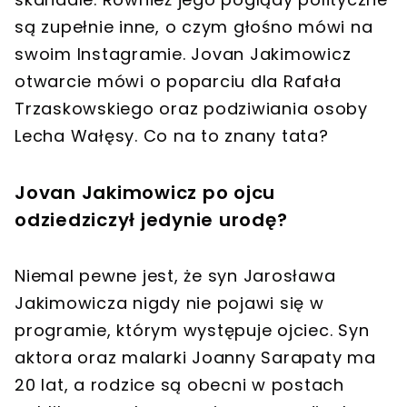
są zupełnie inne, o czym głośno mówi na
swoim Instagramie. Jovan Jakimowicz
otwarcie mówi o poparciu dla Rafała
Trzaskowskiego oraz podziwiania osoby
Lecha Wałęsy. Co na to znany tata?
Jovan Jakimowicz po ojcu
odziedziczył jedynie urodę?
Niemal pewne jest, że syn Jarosława
Jakimowicza nigdy nie pojawi się w
programie, którym występuje ojciec. Syn
aktora oraz malarki Joanny Sarapaty ma
20 lat, a rodzice są obecni w postach