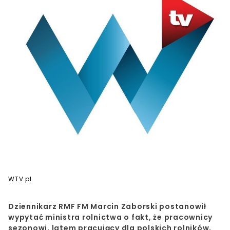
WTV.pl
Dziennikarz RMF FM Marcin Zaborski postanowił
wypytać ministra rolnictwa o fakt, że pracownicy
sezonowi, latem pracujący dla polskich rolników,