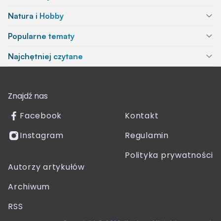
Natura i Hobby
Popularne tematy
Najchętniej czytane
Znajdź nas
Facebook
Kontakt
Instagram
Regulamin
Polityka prywatności
Autorzy artykułów
Archiwum
RSS