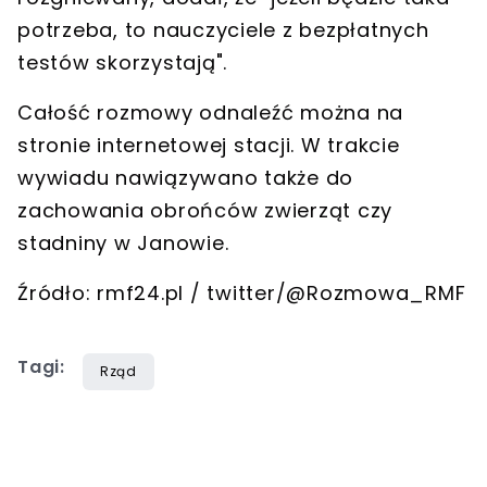
potrzeba, to nauczyciele z bezpłatnych
testów skorzystają".
Całość rozmowy odnaleźć można na
stronie internetowej stacji. W trakcie
wywiadu nawiązywano także do
zachowania obrońców zwierząt czy
stadniny w Janowie.
Źródło: rmf24.pl / twitter/@Rozmowa_RMF
Tagi:
Rząd