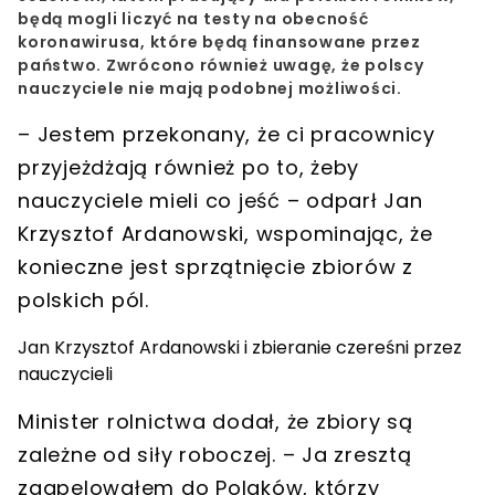
będą mogli liczyć na testy na obecność
koronawirusa, które będą finansowane przez
państwo. Zwrócono również uwagę, że polscy
nauczyciele nie mają podobnej możliwości.
– Jestem przekonany, że ci pracownicy
przyjeżdżają również po to, żeby
nauczyciele mieli co jeść – odparł Jan
Krzysztof Ardanowski, wspominając, że
konieczne jest sprzątnięcie zbiorów z
polskich pól.
Jan Krzysztof Ardanowski i zbieranie czereśni przez
nauczycieli
Minister rolnictwa dodał, że zbiory są
zależne od siły roboczej. – Ja zresztą
zaapelowałem do Polaków, którzy