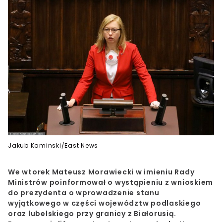
Jakub Kaminski/East News
We wtorek Mateusz Morawiecki w imieniu Rady
Ministrów poinformował o wystąpieniu z wnioskiem
do prezydenta o wprowadzenie stanu
wyjątkowego w części województw podlaskiego
oraz lubelskiego przy granicy z Białorusią.