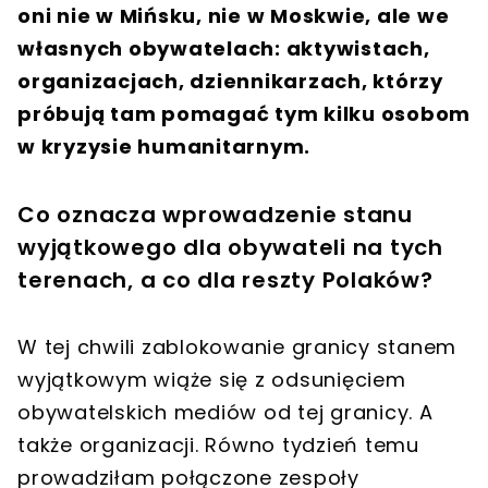
oni nie w Mińsku, nie w Moskwie, ale we
własnych obywatelach: aktywistach,
organizacjach, dziennikarzach, którzy
próbują tam pomagać tym kilku osobom
w kryzysie humanitarnym.
Co oznacza wprowadzenie stanu
wyjątkowego dla obywateli na tych
terenach, a co dla reszty Polaków?
W tej chwili zablokowanie granicy stanem
wyjątkowym wiąże się z odsunięciem
obywatelskich mediów od tej granicy. A
także organizacji. Równo tydzień temu
prowadziłam połączone zespoły