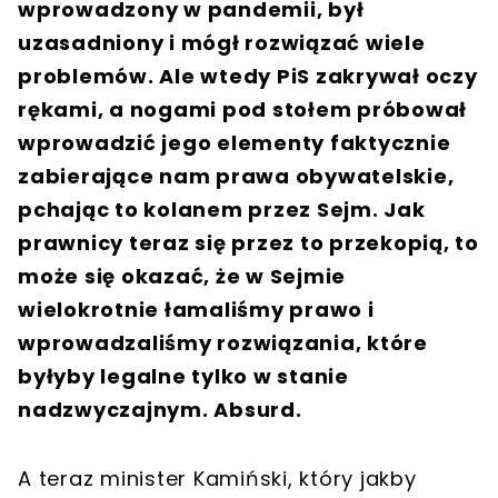
wprowadzony w pandemii, był
uzasadniony i mógł rozwiązać wiele
problemów. Ale wtedy PiS zakrywał oczy
rękami, a nogami pod stołem próbował
wprowadzić jego elementy faktycznie
zabierające nam prawa obywatelskie,
pchając to kolanem przez Sejm. Jak
prawnicy teraz się przez to przekopią, to
może się okazać, że w Sejmie
wielokrotnie łamaliśmy prawo i
wprowadzaliśmy rozwiązania, które
byłyby legalne tylko w stanie
nadzwyczajnym. Absurd.
A teraz minister Kamiński, który jakby