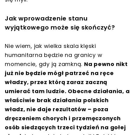
Jak wprowadzenie stanu
wyjątkowego może się skończyć?
Nie wiem, jak wielka skala klęski
humanitarna będzie na granicy w
momencie, gdy ją zamkną.
Na pewno nikt
już nie będzie mógł patrzeć na ręce
władzy, przez którą zaraz zaczną
umierać tam ludzie. Obecne działania, a
właściwie brak działania polskich
władz, nie daje rezultatów – poza
dręczeniem chorych i przemęczonych
osób siedzących trzeci tydzień na gołej