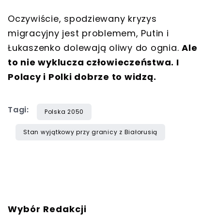
Oczywiście, spodziewany kryzys
migracyjny jest problemem, Putin i
Łukaszenko dolewają oliwy do ognia.
Ale
to nie wyklucza człowieczeństwa. I
Polacy i Polki dobrze to widzą.
Tagi:
Polska 2050
Stan wyjątkowy przy granicy z Białorusią
Wybór Redakcji