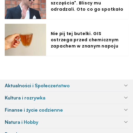
szczęścia". Bliscy mu
odradzali. Oto co go spotkało
Nie pij tej butelki. GIS
ostrzega przed chemicznym
zapachem w znanym napoju
Aktualności i Społeczeństwo
Kultura i rozrywka
Finanse i życie codzienne
Natura i Hobby