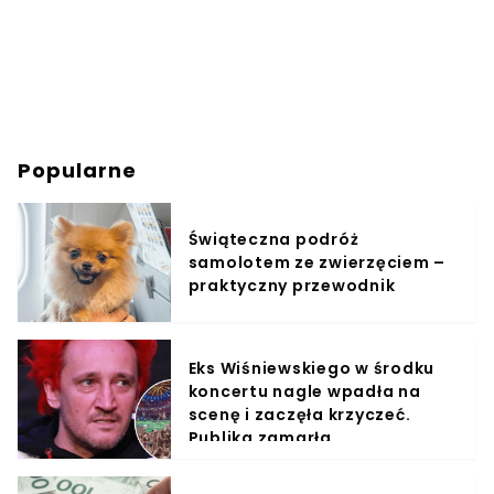
Popularne
Świąteczna podróż
samolotem ze zwierzęciem –
praktyczny przewodnik
Eks Wiśniewskiego w środku
koncertu nagle wpadła na
scenę i zaczęła krzyczeć.
Publika zamarła