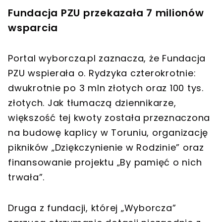
Fundacja PZU przekazała 7 milionów
wsparcia
Portal wyborcza.pl zaznacza, że Fundacja
PZU wspierała o. Rydzyka czterokrotnie:
dwukrotnie po 3 mln złotych oraz 100 tys.
złotych. Jak tłumaczą dziennikarze,
większość tej kwoty została przeznaczona
na budowę kaplicy w Toruniu, organizację
pikników „Dziękczynienie w Rodzinie” oraz
finansowanie projektu „By pamięć o nich
trwała”.
Druga z fundacji, której „Wyborcza”