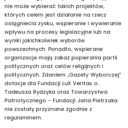
nie może wybierać takich projektów,
których celem jest działanie na rzecz
osiągniecia zysku, wspieranie i wywieranie
wpływu na procesy legislacyjne lub na
wyniki jakichkolwiek wyborów
powszechnych. Ponadto, wspierane
organizacje mają zakaz popierania partii
politycznych oraz celów religijnych i
politycznych. Zdaniem „Gazety Wyborczej”
dotacje dla Fundacji LuX Veritas o.
Tadeusza Rydzyka oraz Towarzystwa
Patriotycznego – Fundacji Jana Pietrzaka
nie zostały przyznane zgodnie z
regulaminem.