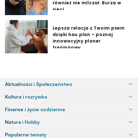
również nie milczał. Burza w
sieci
Lepsza relacja z Twoim psem
dzięki hau.plan – poznaj
innowacyjny planer
treningowy
Aktualności i Społeczeństwo
Kultura i rozrywka
Finanse i życie codzienne
Natura i Hobby
Popularne tematy