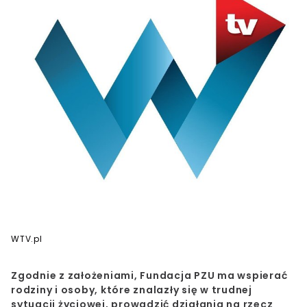
WTV.pl
Zgodnie z założeniami, Fundacja PZU ma wspierać
rodziny i osoby, które znalazły się w trudnej
sytuacji życiowej, prowadzić działania na rzecz