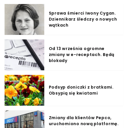
Sprawa śmierci Iwony Cygan.
Dziennikarz śledczy o nowych
wątkach
Od 13 września ogromne
zmiany w e-receptach. Będą
blokady
Podsyp doniczki z bratkami.
Obsypią się kwiatami
Zmiany dla klientów Pepco,
uruchomiono nową platformę.