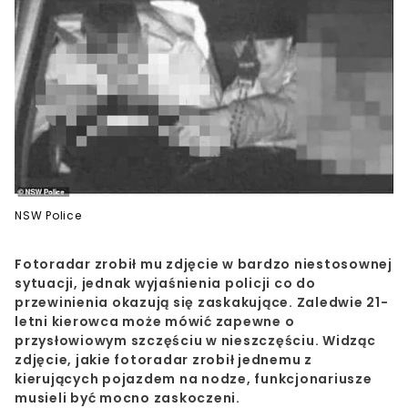
NSW Police
Fotoradar zrobił mu zdjęcie w bardzo niestosownej
sytuacji, jednak wyjaśnienia policji co do
przewinienia okazują się zaskakujące. Zaledwie 21-
letni kierowca może mówić zapewne o
przysłowiowym szczęściu w nieszczęściu. Widząc
zdjęcie, jakie fotoradar zrobił jednemu z
kierujących pojazdem na nodze, funkcjonariusze
musieli być mocno zaskoczeni.