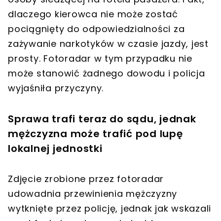
dlaczego kierowca nie może zostać
pociągnięty do odpowiedzialności za
zażywanie narkotyków w czasie jazdy, jest
prosty. Fotoradar w tym przypadku nie
może stanowić żadnego dowodu i policja
wyjaśniła przyczyny.
Sprawa trafi teraz do sądu, jednak
mężczyzna może trafić pod lupę
lokalnej jednostki
Zdjęcie zrobione przez fotoradar
udowadnia przewinienia mężczyzny
wytknięte przez policję, jednak jak wskazali