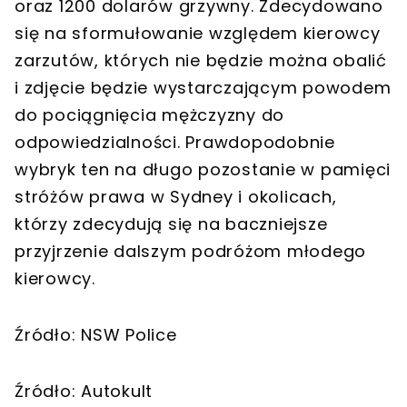
oraz 1200 dolarów grzywny. Zdecydowano
się na sformułowanie względem kierowcy
zarzutów, których nie będzie można obalić
i zdjęcie będzie wystarczającym powodem
do pociągnięcia mężczyzny do
odpowiedzialności. Prawdopodobnie
wybryk ten na długo pozostanie w pamięci
stróżów prawa w Sydney i okolicach,
którzy zdecydują się na baczniejsze
przyjrzenie dalszym podróżom młodego
kierowcy.
Źródło: NSW Police
Źródło: Autokult