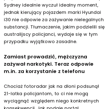
Sydney idealnie wyczuł idealny moment,
jednak kierujący pojazdem marki Hyundai
i30 nie odpowie za zażywanie nielegalnych
substancji. Tłumaczenie, jakim podzielili się
australijscy policjanci, wydaje się w tym
przypadku wyjątkowo zasadne.
Zamiast prowadzić, mężczyzna
zażywał narkotyki. Teraz odpowie
m.in. za korzystanie z telefonu
Chociaż fotoradar jak na dłoni podsunął
21-latka policjantom, to ci nie mogą
wyciągnąć względem niego konkretnych
konsekwencji. Jak podaje portal