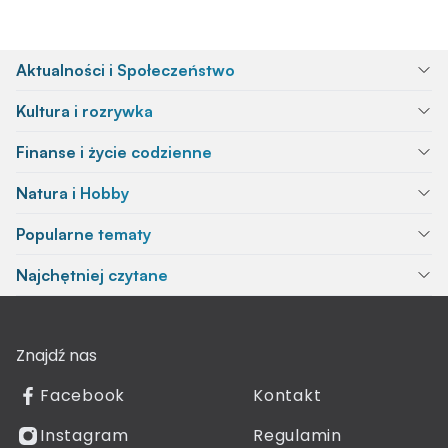
Aktualności i Społeczeństwo
Kultura i rozrywka
Finanse i życie codzienne
Natura i Hobby
Popularne tematy
Najchętniej czytane
Znajdź nas
Facebook
Kontakt
Instagram
Regulamin