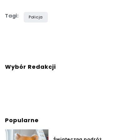
Tagi:
Policja
Wybór Redakcji
Popularne
Świąteczna podróż