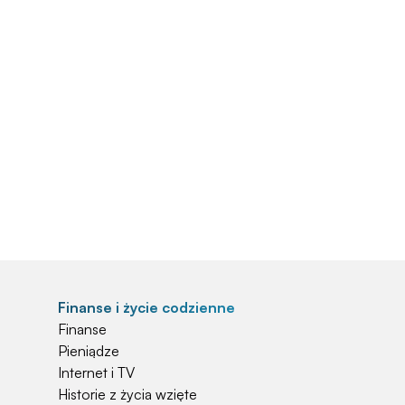
Finanse i życie codzienne
Finanse
Pieniądze
Internet i TV
Historie z życia wzięte