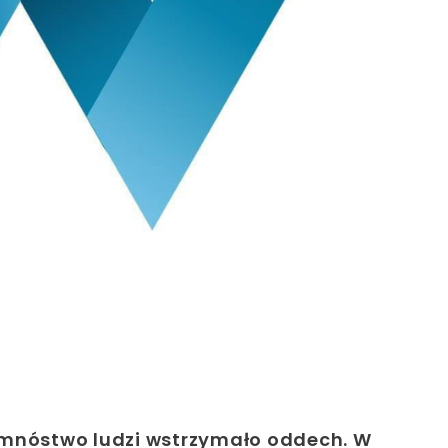
 mnóstwo ludzi wstrzymało oddech. W