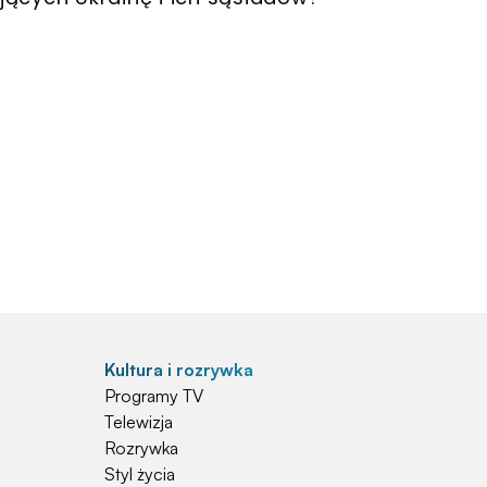
Kultura i rozrywka
Programy TV
Telewizja
Rozrywka
Styl życia