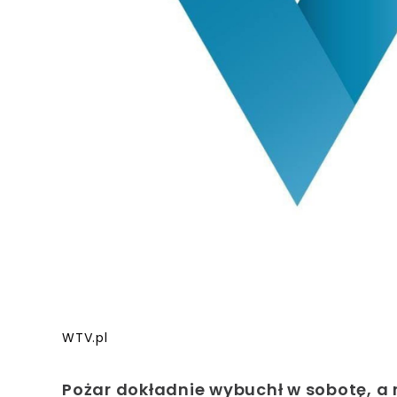
WTV.pl
Pożar dokładnie wybuchł w sobotę, a