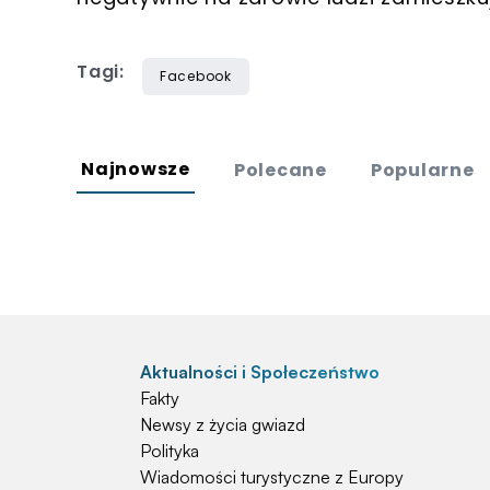
Tagi:
Facebook
Najnowsze
Polecane
Popularne
Aktualności i Społeczeństwo
Fakty
Newsy z życia gwiazd
Polityka
Wiadomości turystyczne z Europy