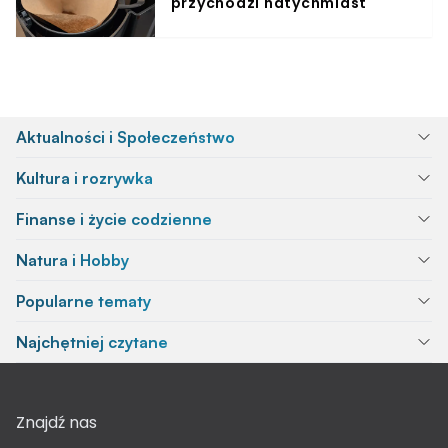
przychodzi natychmiast
Aktualności i Społeczeństwo
Kultura i rozrywka
Finanse i życie codzienne
Natura i Hobby
Popularne tematy
Najchętniej czytane
Znajdź nas