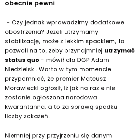
obecnie pewni
- Czy jednak wprowadzimy dodatkowe
obostrzenia? Jeżeli utrzymamy
stabilizację, może z lekkim spadkiem, to
pozwoli na to, żeby przynajmniej
utrzymać
status quo
- mówił dla DGP Adam
Niedzielski. Warto w tym momencie
przypomnieć, że premier Mateusz
Morawiecki ogłosił, iż jak na razie nie
zostanie ogłoszona narodowa
kwarantanna, a to za sprawą spadku
liczby zakażeń.
Niemniej przy przyjrzeniu się danym