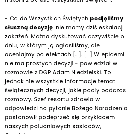
- Co do Wszystkich Świętych
podjęliśmy
słuszną decyzję
, nie mamy dziś eskalacji
zakażeń. Można dyskutować oczywiście o
dniu, w którym ją ogłosiliśmy, ale
oceniajmy po efektach [...]. [...] W epidemii
nie ma prostych decyzji - powiedział w
rozmowie z DGP Adam Niedzielski. To
jednak nie wszystkie informacje temat
świątecznych decyzji, jakie padły podczas
rozmowy. Szef resortu zdrowia w
odpowiedzi na pytanie Bożego Narodzenia
postanowił podeprzeć się przykładem
naszych południowych sąsiadów,