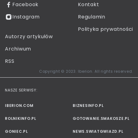
Facebook
Kontakt
Instagram
Regulamin
Polityka prywatności
Autorzy artykułów
Archiwum
RSS
Copyright © 2023. Iberion. All rights reserved.
NASZE SERWISY:
IBERION.COM
BIZNESINFO.PL
ROLNIKINFO.PL
GOTOWANIE.SMAKOSZE.PL
GONIEC.PL
NEWS.SWIATGWIAZD.PL