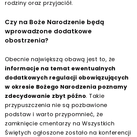
rodziny oraz przyjaciół.
Czy na Boże Narodzenie będą
wprowadzone dodatkowe
obostrzenia?
Obecnie największą obawą jest to, że
informacje na temat ewentualnych
dodatkowych regulacji obowiązujących
w okresie Bożego Narodzenia poznamy
zdecydowanie zbyt późno
. Takie
przypuszczenia nie są pozbawione
podstaw i warto przypomnieć, że
zamknięcie cmentarzy na Wszystkich
Świętych ogłoszone zostało na konferencji