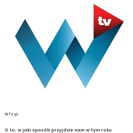
WTV.pl
O to, w jaki sposób przyjdzie nam w tym roku