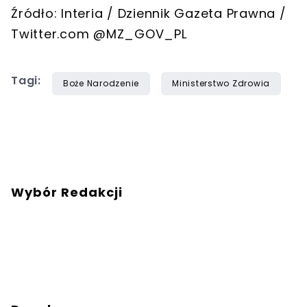
Źródło: Interia / Dziennik Gazeta Prawna /
Twitter.com @MZ_GOV_PL
Tagi:
Boże Narodzenie
Ministerstwo Zdrowia
Wybór Redakcji