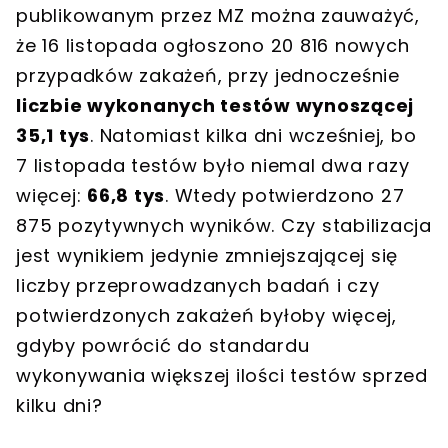
publikowanym przez MZ można zauważyć,
że 16 listopada ogłoszono 20 816 nowych
przypadków zakażeń, przy jednocześnie
liczbie wykonanych testów wynoszącej
35,1 tys
. Natomiast kilka dni wcześniej, bo
7 listopada testów było niemal dwa razy
więcej:
66,8 tys
. Wtedy potwierdzono 27
875 pozytywnych wyników. Czy stabilizacja
jest wynikiem jedynie zmniejszającej się
liczby przeprowadzanych badań i czy
potwierdzonych zakażeń byłoby więcej,
gdyby powrócić do standardu
wykonywania większej ilości testów sprzed
kilku dni?