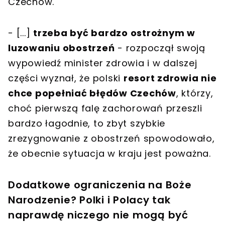
Czechów.
- [...]
trzeba być bardzo ostrożnym w
luzowaniu obostrzeń
- rozpoczął swoją
wypowiedź minister zdrowia i w dalszej
części wyznał, że polski
resort zdrowia nie
chce popełniać błędów Czechów
, którzy,
choć pierwszą falę zachorowań przeszli
bardzo łagodnie, to zbyt szybkie
zrezygnowanie z obostrzeń spowodowało,
że obecnie sytuacja w kraju jest poważna.
Dodatkowe ograniczenia na Boże
Narodzenie? Polki i Polacy tak
naprawdę niczego nie mogą być