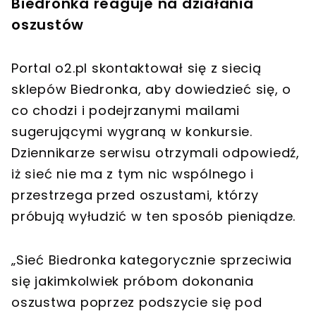
Biedronka reaguje na działania
oszustów
Portal o2.pl skontaktował się z siecią
sklepów Biedronka, aby dowiedzieć się, o
co chodzi i podejrzanymi mailami
sugerującymi wygraną w konkursie.
Dziennikarze serwisu otrzymali odpowiedź,
iż sieć nie ma z tym nic wspólnego i
przestrzega przed oszustami, którzy
próbują wyłudzić w ten sposób pieniądze.
„Sieć Biedronka kategorycznie sprzeciwia
się jakimkolwiek próbom dokonania
oszustwa poprzez podszycie się pod