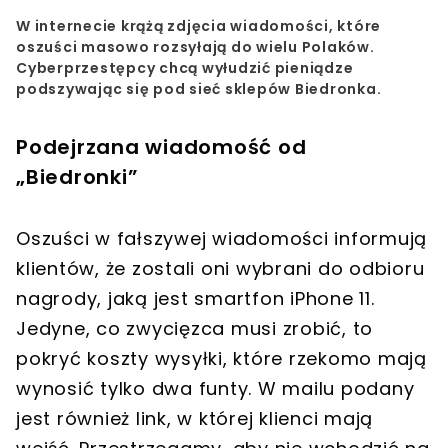
W internecie krążą zdjęcia wiadomości, które
oszuści masowo rozsyłają do wielu Polaków.
Cyberprzestępcy chcą wyłudzić pieniądze
podszywając się pod sieć sklepów Biedronka.
Podejrzana wiadomość od
„Biedronki”
Oszuści w fałszywej wiadomości informują
klientów, że zostali oni wybrani do odbioru
nagrody, jaką jest smartfon iPhone 11.
Jedyne, co zwycięzca musi zrobić, to
pokryć koszty wysyłki, które rzekomo mają
wynosić tylko dwa funty. W mailu podany
jest również link, w której klienci mają