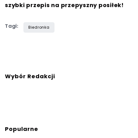
szybki przepis na przepyszny posiłek!
Tagi:
Biedronka
Wybór Redakcji
Popularne