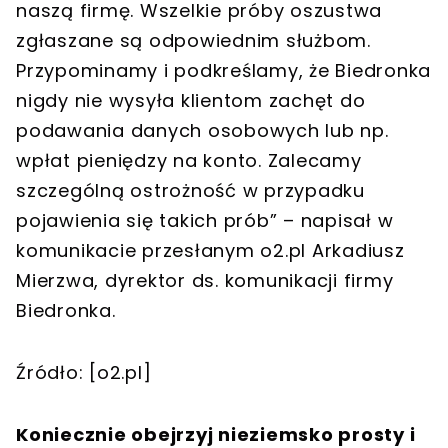
naszą firmę. Wszelkie próby oszustwa
zgłaszane są odpowiednim służbom.
Przypominamy i podkreślamy, że Biedronka
nigdy nie wysyła klientom zachęt do
podawania danych osobowych lub np.
wpłat pieniędzy na konto. Zalecamy
szczególną ostrożność w przypadku
pojawienia się takich prób” – napisał w
komunikacie przesłanym o2.pl Arkadiusz
Mierzwa, dyrektor ds. komunikacji firmy
Biedronka.
Źródło: [o2.pl]
Koniecznie obejrzyj nieziemsko prosty i