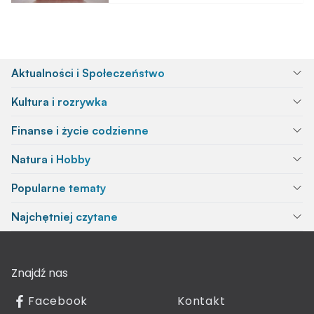
Aktualności i Społeczeństwo
Kultura i rozrywka
Finanse i życie codzienne
Natura i Hobby
Popularne tematy
Najchętniej czytane
Znajdź nas
Facebook
Kontakt