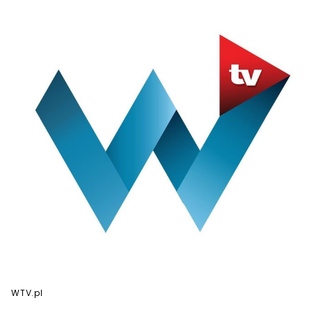
WTV.pl