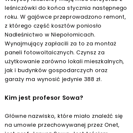
leśniczówki do końca stycznia następnego
roku. W gajówce przeprowadzono remont,
z którego część kosztów poniosło
Nadleśnictwo w Niepołomicach.
Wynajmujący zapłacili za to za montaż
paneli fotowoltaicznych. Czynsz za
użytkowanie zarówno lokali mieszkalnych,
jak i budynków gospodarczych oraz
garaży ma wynosić jedynie 388 zł.
Kim jest profesor Sowa?
Główne nazwisko, które miało znaleźć się
na umowie przechowywanej przez Onet,