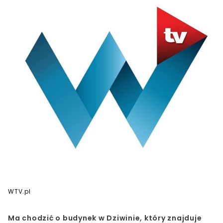
WTV.pl
Ma chodzić o budynek w Dziwinie, który znajduje