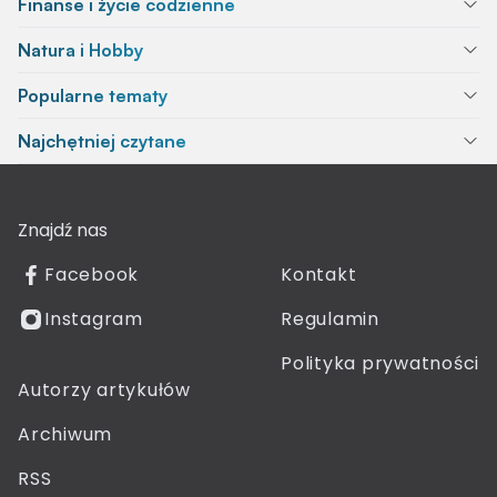
Finanse i życie codzienne
Natura i Hobby
Popularne tematy
Najchętniej czytane
Znajdź nas
Facebook
Kontakt
Instagram
Regulamin
Polityka prywatności
Autorzy artykułów
Archiwum
RSS