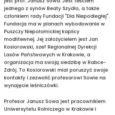
jest prof. Janusz Sowa. Jest teściem
jednego z synów Beaty Szydło, a także
członkiem rady Fundacji "Dla Niepodległej".
Fundacja ma w planach wybodowanie w
Puszczy Niepołomickiej kaplicy
modlitewnej. Jej założycielem jest Jan
Kosiorowski, szef Regionalnej Dyrekcji
Lasów Państwowych w Krakowie, a
organizacja ma swoją siedzibę w Rabce-
Zdrój. To Kosiorowski miał poruszyć swoje
kontakty i zezwolić profesorowi Sowie na
wynajęcie leśniczówki.
Profesor Janusz Sowa jest pracownikiem
Uniwersytetu Rolniczego w Krakowie i