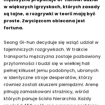
w większych igrzyskach, których zasady
są tajne, a rozgrywki w teorii mają być
proste. Zwycięzcom obiecana jest
fortuna.
Seong Gi-hun decyduje się wziąć udział w
tajemniczych rozgrywkach. W trakcie
transportu mężczyzna zostaje pozbawiony
przytomności i budzi się w wielkiej hali
pełnej kilkuset jemu podobnych, ubranych
w identyczne stroje desperatów, którzy
również zostali skuszeni pieniędzmi. Arenę
pilnują zamaskowani strażnicy, wśród
których panuje ścisła hierarchia. Każdy