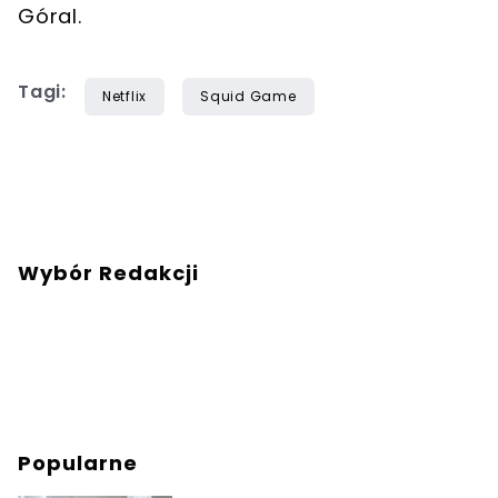
Góral.
Tagi:
Netflix
Squid Game
Wybór Redakcji
Popularne