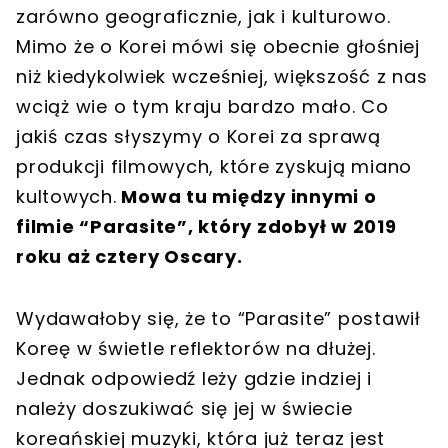
zarówno geograficznie, jak i kulturowo.
Mimo że o Korei mówi się obecnie głośniej
niż kiedykolwiek wcześniej, większość z nas
wciąż wie o tym kraju bardzo mało. Co
jakiś czas słyszymy o Korei za sprawą
produkcji filmowych, które zyskują miano
kultowych.
Mowa tu między innymi o
filmie “Parasite”, który zdobył w 2019
roku aż cztery Oscary.
Wydawałoby się, że to “Parasite” postawił
Koreę w świetle reflektorów na dłużej.
Jednak odpowiedź leży gdzie indziej i
należy doszukiwać się jej w świecie
koreańskiej muzyki, która już teraz jest