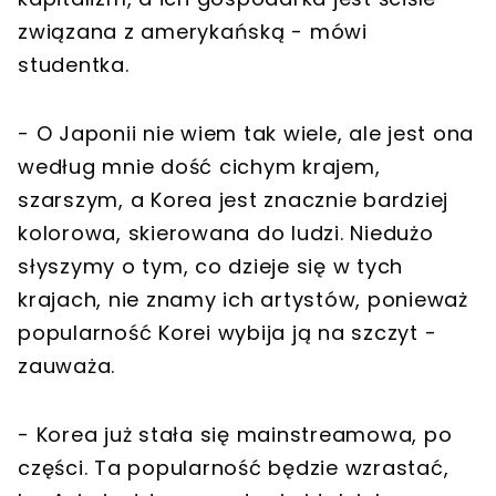
związana z amerykańską - mówi
studentka.
- O Japonii nie wiem tak wiele, ale jest ona
według mnie dość cichym krajem,
szarszym, a Korea jest znacznie bardziej
kolorowa, skierowana do ludzi. Niedużo
słyszymy o tym, co dzieje się w tych
krajach, nie znamy ich artystów, ponieważ
popularność Korei wybija ją na szczyt -
zauważa.
- Korea już stała się mainstreamowa, po
części. Ta popularność będzie wzrastać,