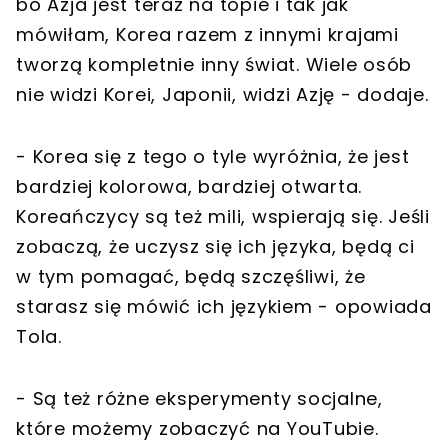
bo Azja jest teraz na topie i tak jak
mówiłam, Korea razem z innymi krajami
tworzą kompletnie inny świat. Wiele osób
nie widzi Korei, Japonii, widzi Azję - dodaje.
- Korea się z tego o tyle wyróżnia, że jest
bardziej kolorowa, bardziej otwarta.
Koreańczycy są też mili, wspierają się. Jeśli
zobaczą, że uczysz się ich języka, będą ci
w tym pomagać, będą szczęśliwi, że
starasz się mówić ich językiem - opowiada
Tola.
- Są też różne eksperymenty socjalne,
które możemy zobaczyć na YouTubie.