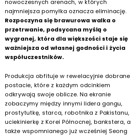
nowoczesnych arenach, w których
najmniejsza pomyłka oznacza eliminację.
Rozpoczyna się brawurowa walka o
przetrwanie, podsycana myślą o
wygranej, która dla większości staje się
ważniejsza od własnej godności i życia
współuczestników.
Produkcja obfituje w rewelacyjnie dobrane
postacie, które z każdym odcinkiem
odkrywają swoje oblicze. Na ekranie
zobaczymy między innymi lidera gangu,
prostytutkę, starca, robotnika z Pakistanu,
uciekinierkę z Korei Północnej, bankstera, a
także wspomnianego już wcześniej Seong