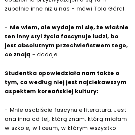
zupełnie inne niż u nas - mówi Tola Góral.
-
Nie wiem, ale wydaje mi się, że właśnie
ten inny styl życia fascynuje ludzi, bo
jest absolutnym przeciwieństwem tego,
co znają
- dodaje.
Studentka opowiedziała nam także o
tym, co według niej jest najciekawszym
aspektem koreańskiej kultury:
- Mnie osobiście fascynuje literatura. Jest
ona inna od tej, którą znam, którą miałam
w szkole, w liceum, w którym wszystko