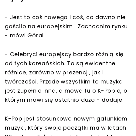
- Jest to coś nowego i coś, co dawno nie
gościło na europejskim i Zachodnim rynku
- mówi Góral.
- Celebryci europejscy bardzo różnią się
od tych koreańskich. To są ewidentne
różnice, zarówno w prezencji, jak i
twórczości. Przede wszystkim to muzyka
jest zupełnie inna, a mowa tu o K-Popie, o
którym mówi się ostatnio dużo - dodaje.
K-Pop jest stosunkowo nowym gatunkiem
muzyki, który swoje początki ma w latach