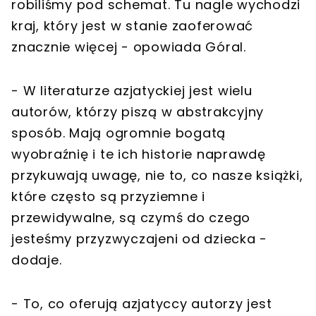
robiliśmy pod schemat. Tu nagle wychodzi
kraj, który jest w stanie zaoferować
znacznie więcej - opowiada Góral.
- W literaturze azjatyckiej jest wielu
autorów, którzy piszą w abstrakcyjny
sposób. Mają ogromnie bogatą
wyobraźnię i te ich historie naprawdę
przykuwają uwagę, nie to, co nasze książki,
które często są przyziemne i
przewidywalne, są czymś do czego
jesteśmy przyzwyczajeni od dziecka -
dodaje.
- To, co oferują azjatyccy autorzy jest