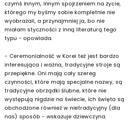
czymś innym, innym spojrzeniem na życie,
którego my byśmy sobie kompletnie nie
wyobrażali, a przynajmniej ja, bo nie
miałam styczności z inną literaturą tego
typu - opowiada.
- Ceremonialność w Korei też jest bardzo
interesująca i ważna, tradycyjne stroje są
przepiękne. Oni mają cały szereg
czynności, które mają specjalne nazwy, są
tradycyjne obrządki ślubne, które nie
występują nigdzie na świecie, ich święta są
obchodzone również w nietradycyjny (dla
nas) sposób - wskazuje dziewczyna.