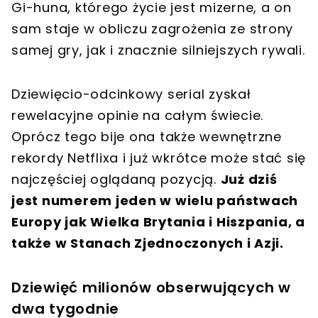
Gi-huna, którego życie jest mizerne, a on
sam staje w obliczu zagrożenia ze strony
samej gry, jak i znacznie silniejszych rywali.
Dziewięcio-odcinkowy serial zyskał
rewelacyjne opinie na całym świecie.
Oprócz tego bije ona także wewnętrzne
rekordy Netflixa i już wkrótce może stać się
najczęściej oglądaną pozycją.
Już dziś
jest numerem jeden w wielu państwach
Europy jak Wielka Brytania i Hiszpania, a
także w Stanach Zjednoczonych i Azji.
Dziewięć milionów obserwujących w
dwa tygodnie