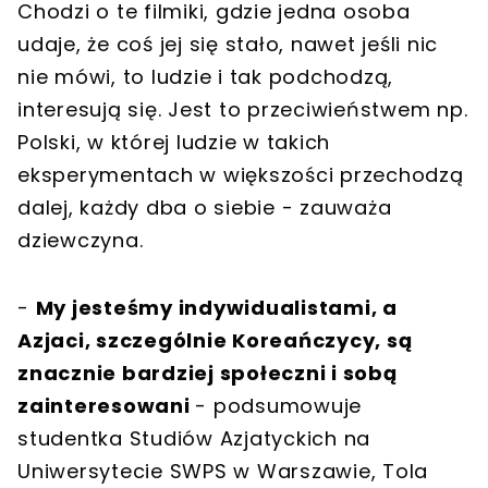
Chodzi o te filmiki, gdzie jedna osoba
udaje, że coś jej się stało, nawet jeśli nic
nie mówi, to ludzie i tak podchodzą,
interesują się. Jest to przeciwieństwem np.
Polski, w której ludzie w takich
eksperymentach w większości przechodzą
dalej, każdy dba o siebie - zauważa
dziewczyna.
-
My jesteśmy indywidualistami, a
Azjaci, szczególnie Koreańczycy, są
znacznie bardziej społeczni i sobą
zainteresowani
- podsumowuje
studentka Studiów Azjatyckich na
Uniwersytecie SWPS w Warszawie, Tola