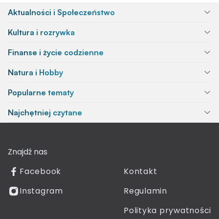
Aktualności i Społeczeństwo
Kultura i rozrywka
Finanse i życie codzienne
Natura i Hobby
Popularne tematy
Najchętniej czytane
Znajdź nas
Facebook
Kontakt
Instagram
Regulamin
Polityka prywatności