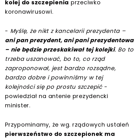
kolej do szczepienia
przeciwko
koronawirusowi.
-
Myślę, że nikt z kancelarii prezydenta –
ani pan prezydent, ani pani prezydentowa
– nie będzie przeskakiwał tej kolejki
. Bo to
trzeba uszanować, bo to, co rząd
zaproponował, jest bardzo rozsądne,
bardzo dobre i powinniśmy w tej
kolejności się po prostu szczepić
-
powiedział na antenie prezydencki
minister.
Przypominamy, że wg. rządowych ustaleń
pierwszeństwo do szczepionek ma