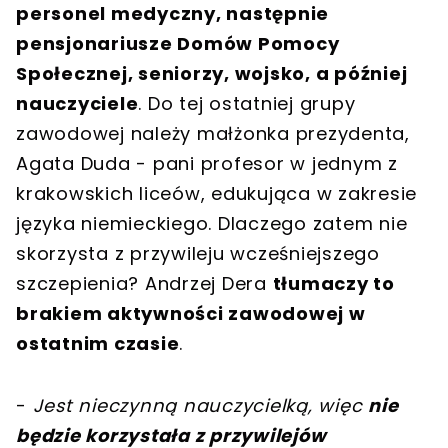
personel medyczny, następnie
pensjonariusze Domów Pomocy
Społecznej, seniorzy, wojsko, a później
nauczyciele
. Do tej ostatniej grupy
zawodowej należy małżonka prezydenta,
Agata Duda - pani profesor w jednym z
krakowskich liceów, edukująca w zakresie
języka niemieckiego. Dlaczego zatem nie
skorzysta z przywileju wcześniejszego
szczepienia? Andrzej Dera
tłumaczy to
brakiem aktywności zawodowej w
ostatnim czasie
.
-
Jest nieczynną nauczycielką, więc
nie
będzie korzystała z przywilejów