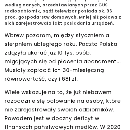
według danych, przedstawianych przez GUS
radioodbiornik, bądź telewizor posiada ok. 96
proc. gospodarstw domowych. Mniej niż połowa z
nich zarejestrowała fakt posiadania urządzeń.
Wbrew pozorom, między styczniem a
sierpniem ubiegłego roku, Poczta Polska
zdążyła ukarać już 10 tys. osób,
migających się od płacenia abonamentu.
Musiały zapłacić ich 30-miesięczną
równowartość, czyli 681 zł.
Wiele wskazuje na to, że już niebawem
rozpocznie się polowanie na osoby, które
nie zarejestrowały swoich odbiorników.
Powodem jest widoczny deficyt w
finansach państwowych mediów. W 2020