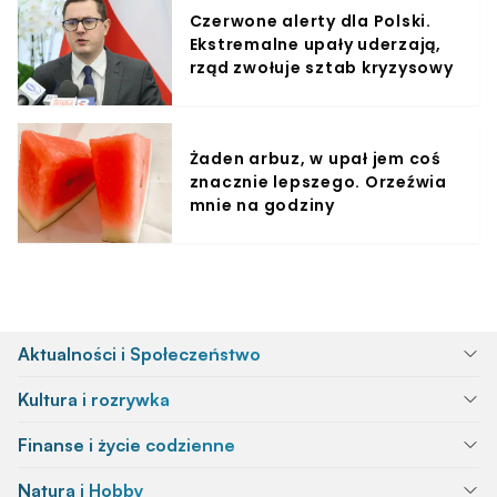
Czerwone alerty dla Polski.
Ekstremalne upały uderzają,
rząd zwołuje sztab kryzysowy
Żaden arbuz, w upał jem coś
znacznie lepszego. Orzeźwia
mnie na godziny
Aktualności i Społeczeństwo
Kultura i rozrywka
Finanse i życie codzienne
Natura i Hobby