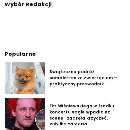
Wybór Redakcji
Popularne
Świąteczna podróż
samolotem ze zwierzęciem –
praktyczny przewodnik
Eks Wiśniewskiego w środku
koncertu nagle wpadła na
scenę i zaczęła krzyczeć.
Publika zamarła