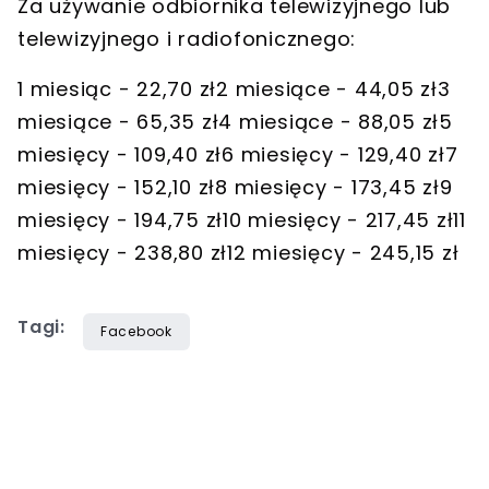
Za używanie odbiornika telewizyjnego lub
telewizyjnego i radiofonicznego:
1 miesiąc - 22,70 zł2 miesiące - 44,05 zł3
miesiące - 65,35 zł4 miesiące - 88,05 zł5
miesięcy - 109,40 zł6 miesięcy - 129,40 zł7
miesięcy - 152,10 zł8 miesięcy - 173,45 zł9
miesięcy - 194,75 zł10 miesięcy - 217,45 zł11
miesięcy - 238,80 zł12 miesięcy - 245,15 zł
Tagi:
Facebook