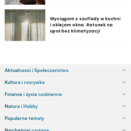
Wyciągam z szuflady w kuchni
i oklejam okna. Ratunek na
upał bez klimatyzacji
Aktualności i Społeczeństwo
Kultura i rozrywka
Finanse i życie codzienne
Natura i Hobby
Popularne tematy
Najchętniej czytane