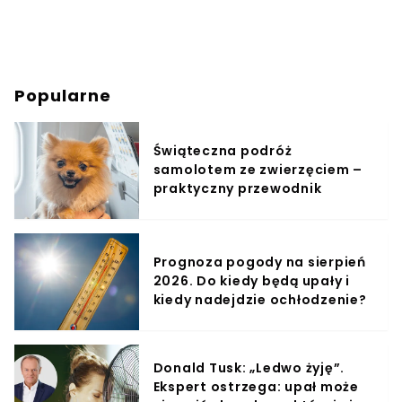
Popularne
Świąteczna podróż
samolotem ze zwierzęciem –
praktyczny przewodnik
Prognoza pogody na sierpień
2026. Do kiedy będą upały i
kiedy nadejdzie ochłodzenie?
Donald Tusk: „Ledwo żyję”.
Ekspert ostrzega: upał może