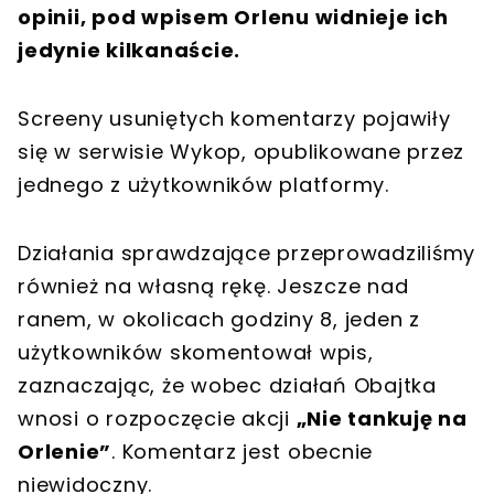
opinii, pod wpisem Orlenu widnieje ich
jedynie kilkanaście.
Screeny usuniętych komentarzy pojawiły
się w serwisie Wykop, opublikowane przez
jednego z użytkowników platformy.
Działania sprawdzające przeprowadziliśmy
również na własną rękę. Jeszcze nad
ranem, w okolicach godziny 8, jeden z
użytkowników skomentował wpis,
zaznaczając, że wobec działań Obajtka
wnosi o rozpoczęcie akcji
„Nie tankuję na
Orlenie”
. Komentarz jest obecnie
niewidoczny.