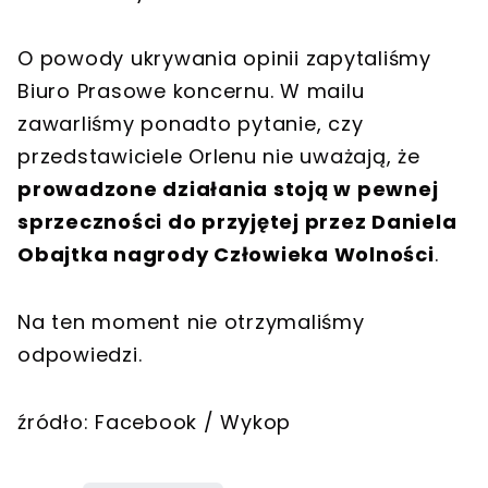
O powody ukrywania opinii zapytaliśmy
Biuro Prasowe koncernu. W mailu
zawarliśmy ponadto pytanie, czy
przedstawiciele Orlenu nie uważają, że
prowadzone działania stoją w pewnej
sprzeczności do przyjętej przez Daniela
Obajtka nagrody Człowieka Wolności
.
Na ten moment nie otrzymaliśmy
odpowiedzi.
źródło: Facebook / Wykop