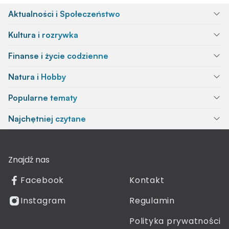
Aktualności i Społeczeństwo
Kultura i rozrywka
Finanse i życie codzienne
Natura i Hobby
Popularne tematy
Najchętniej czytane
Znajdź nas
Facebook
Kontakt
Instagram
Regulamin
Polityka prywatności