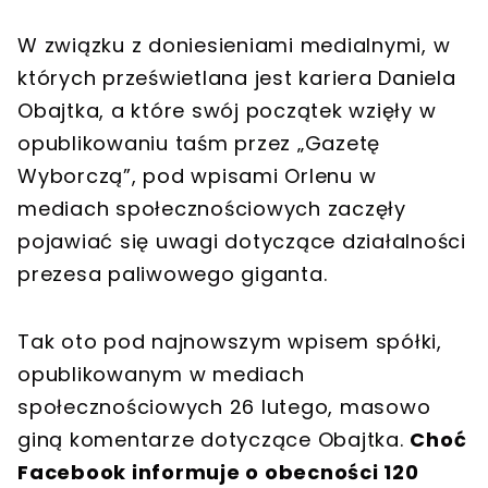
W związku z doniesieniami medialnymi, w
których prześwietlana jest kariera Daniela
Obajtka, a które swój początek wzięły w
opublikowaniu taśm przez „Gazetę
Wyborczą”, pod wpisami Orlenu w
mediach społecznościowych zaczęły
pojawiać się uwagi dotyczące działalności
prezesa paliwowego giganta.
Tak oto pod najnowszym wpisem spółki,
opublikowanym w mediach
społecznościowych 26 lutego, masowo
giną komentarze dotyczące Obajtka.
Choć
Facebook informuje o obecności 120