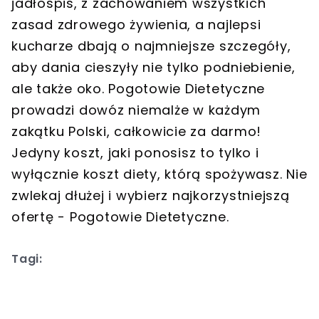
jadłospis, z zachowaniem wszystkich
zasad zdrowego żywienia, a najlepsi
kucharze dbają o najmniejsze szczegóły,
aby dania cieszyły nie tylko podniebienie,
ale także oko. Pogotowie Dietetyczne
prowadzi dowóz niemalże w każdym
zakątku Polski, całkowicie za darmo!
Jedyny koszt, jaki ponosisz to tylko i
wyłącznie koszt diety, którą spożywasz. Nie
zwlekaj dłużej i wybierz najkorzystniejszą
ofertę - Pogotowie Dietetyczne.
Tagi: