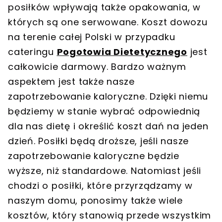
posiłków wpływają także opakowania, w
których są one serwowane. Koszt dowozu
na terenie całej Polski w przypadku
cateringu
Pogotowia Dietetycznego
jest
całkowicie darmowy. Bardzo ważnym
aspektem jest także nasze
zapotrzebowanie kaloryczne. Dzięki niemu
będziemy w stanie wybrać odpowiednią
dla nas dietę i określić koszt dań na jeden
dzień. Posiłki będą droższe, jeśli nasze
zapotrzebowanie kaloryczne będzie
wyższe, niż standardowe. Natomiast jeśli
chodzi o posiłki, które przyrządzamy w
naszym domu, ponosimy także wiele
kosztów, który stanowią przede wszystkim