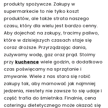
produkty spożywcze. Zakupy w
supermarkecie to nie tylko koszt
produktów, ale także strata naszego
czasu, który dla wielu jest bardzo cenny.
Aby dojechać na zakupy, tracimy paliwo,
które w dzisiejszych czasach staje się
coraz droższe. Przyrządzając dania,
zużywamy wodę, gaz oraz prąd. Stoimy
przy
kuchence
wiele godzin, a dodatkowo
czas poświęcamy na sprzątanie i
zmywanie. Wiele z nas stara się robić
zakupy tak, aby marnować jak najmniej
jedzenia, niestety nie zawsze to się udaje i
część trafia do śmietnika. Finalnie, cena
cateringu dietetycznego może okazać się