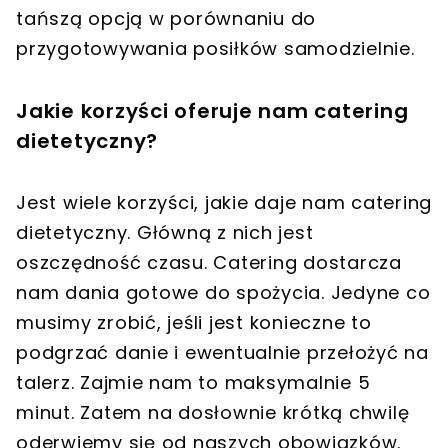
tańszą opcją w porównaniu do
przygotowywania posiłków samodzielnie.
Jakie korzyści oferuje nam catering
dietetyczny?
Jest wiele korzyści, jakie daje nam catering
dietetyczny. Główną z nich jest
oszczędność czasu. Catering dostarcza
nam dania gotowe do spożycia. Jedyne co
musimy zrobić, jeśli jest konieczne to
podgrzać danie i ewentualnie przełożyć na
talerz. Zajmie nam to maksymalnie 5
minut. Zatem na dosłownie krótką chwilę
oderwiemy się od naszych obowiązków.