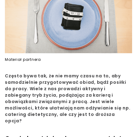
Materiał partnera
Często bywa tak, że nie mamy czasu na to, aby
samodzielnie przygotowywać obiad, bądź posiłki
do pracy. Wiele z nas prowadzi aktywny i
zabiegany tryb życia, podążając za karierą i
obowiązkami związanymi z pracą. Jest wiele
możliwości, które ułatwiają nam odżywianie się np.
catering dietetyczny, ale czy jest to droższa
opcja?