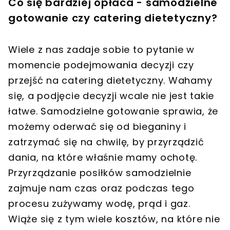
Co się bardziej opłaca - samodzielne
gotowanie czy catering dietetyczny?
Wiele z nas zadaje sobie to pytanie w
momencie podejmowania decyzji czy
przejść na catering dietetyczny. Wahamy
się, a podjęcie decyzji wcale nie jest takie
łatwe. Samodzielne gotowanie sprawia, że
możemy oderwać się od bieganiny i
zatrzymać się na chwilę, by przyrządzić
dania, na które właśnie mamy ochotę.
Przyrządzanie posiłków samodzielnie
zajmuje nam czas oraz podczas tego
procesu zużywamy wodę, prąd i gaz.
Wiąże się z tym wiele kosztów, na które nie