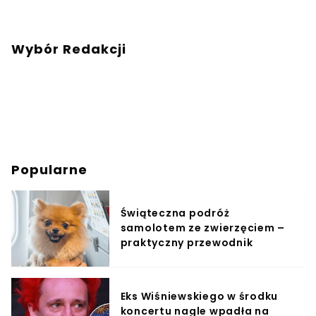
Wybór Redakcji
Popularne
Świąteczna podróż
samolotem ze zwierzęciem –
praktyczny przewodnik
Eks Wiśniewskiego w środku
koncertu nagle wpadła na