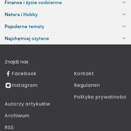
Finanse i życie codzienne
Natura i Hobby
Popularne tematy
Najchętniej czytane
Znajdź nas
Facebook
Kontakt
Instagram
Regulamin
Polityka prywatności
Autorzy artykułów
Archiwum
RSS