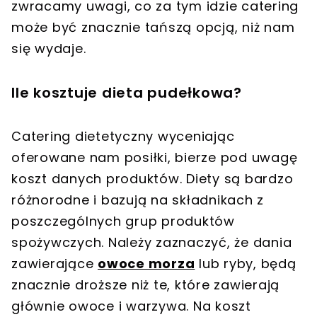
zwracamy uwagi, co za tym idzie catering
może być znacznie tańszą opcją, niż nam
się wydaje.
Ile kosztuje dieta pudełkowa?
Catering dietetyczny wyceniając
oferowane nam posiłki, bierze pod uwagę
koszt danych produktów. Diety są bardzo
różnorodne i bazują na składnikach z
poszczególnych grup produktów
spożywczych. Należy zaznaczyć, że dania
zawierające
owoce morza
lub ryby, będą
znacznie droższe niż te, które zawierają
głównie owoce i warzywa. Na koszt