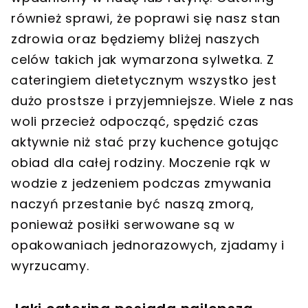
również sprawi, że poprawi się nasz stan
zdrowia oraz będziemy bliżej naszych
celów takich jak wymarzona sylwetka. Z
cateringiem dietetycznym wszystko jest
dużo prostsze i przyjemniejsze. Wiele z nas
woli przecież odpocząć, spędzić czas
aktywnie niż stać przy kuchence gotując
obiad dla całej rodziny. Moczenie rąk w
wodzie z jedzeniem podczas zmywania
naczyń przestanie być naszą zmorą,
ponieważ posiłki serwowane są w
opakowaniach jednorazowych, zjadamy i
wyrzucamy.