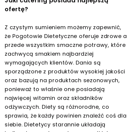
Jaki catering posiada najlepszą
ofertę?
Z czystym sumieniem możemy zapewnić,
że Pogotowie Dietetyczne oferuje zdrowe a
przede wszystkim smaczne potrawy, które
zachwycą smakiem najbardziej
wymagających klientów. Dania są
sporządzone z produktów wysokiej jakości
oraz bazują na produktach sezonowych,
ponieważ to właśnie one posiadają
najwięcej witamin oraz składników
odżywczych. Diety są różnorodne, co
sprawia, że każdy powinien znaleźć coś dla
siebie. Dietetycy starannie układają