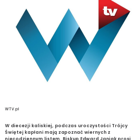
WTV.pl
W diecezji kaliskiej, podczas uroczystości Trójcy
Świętej kapłani mają zapoznać wiernych z
niecodziennym listem. Biskup Edward Janiak prosi