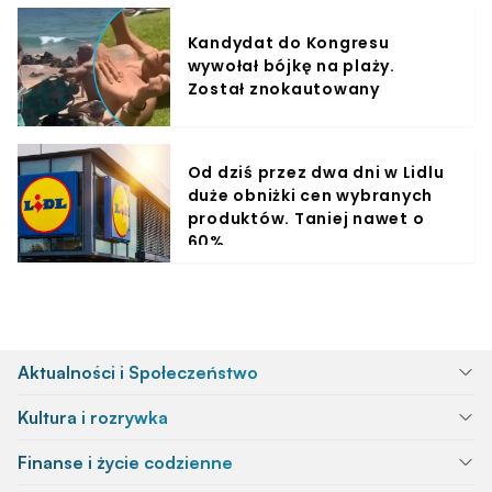
Kandydat do Kongresu
wywołał bójkę na plaży.
Został znokautowany
Od dziś przez dwa dni w Lidlu
duże obniżki cen wybranych
produktów. Taniej nawet o
60%
Aktualności i Społeczeństwo
Kultura i rozrywka
Finanse i życie codzienne