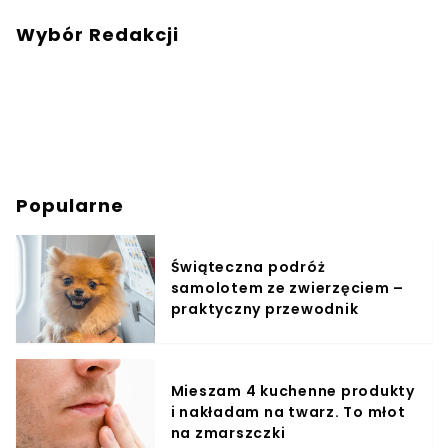
Wybór Redakcji
Popularne
Świąteczna podróż
samolotem ze zwierzęciem –
praktyczny przewodnik
Mieszam 4 kuchenne produkty
i nakładam na twarz. To młot
na zmarszczki