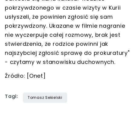
pokrzywdzonego w czasie wizyty w Kurii
usłyszeli, że powinien zgłosić się sam
pokrzywdzony. Ukazane w filmie nagranie
nie wyczerpuje całej rozmowy, brak jest
stwierdzenia, że rodzice powinni jak
najszybciej zgłosić sprawę do prokuratury"
- czytamy w stanowisku duchownych.
Źródło: [Onet]
Tagi:
Tomasz Sekielski