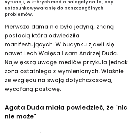
sytuacji, w których media nalegały na to, aby
ustosunkowywała się do poszczególnych
problemów.
Pierwsza dama nie była jedyną, znaną
postacią która odwiedziła
manifestujących. W budynku zjawił się
nawet Lech Wałęsa i sam Andrzej Duda.
Największą uwagę mediów przykuła jednak
żona ostatniego z wymienionych. Właśnie
ze względu na swoją dotychczasową,
wycofaną postawę.
Agata Duda miała powiedzieć, że "nic
nie może"