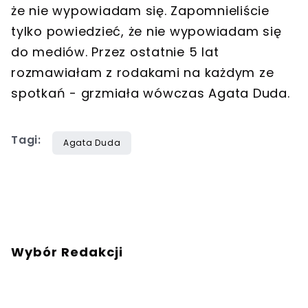
że nie wypowiadam się. Zapomnieliście
tylko powiedzieć, że nie wypowiadam się
do mediów. Przez ostatnie 5 lat
rozmawiałam z rodakami na każdym ze
spotkań - grzmiała wówczas Agata Duda.
Tagi:
Agata Duda
Wybór Redakcji