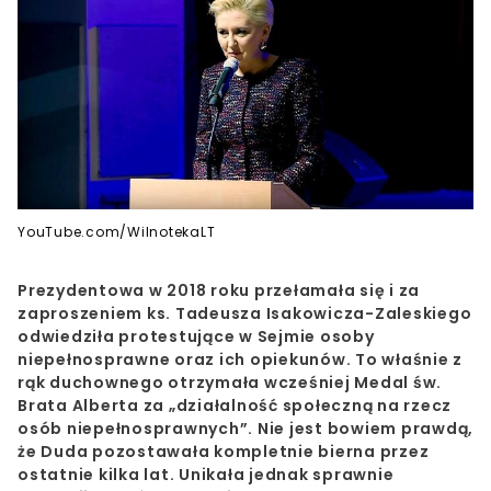
YouTube.com/WilnotekaLT
Prezydentowa w 2018 roku przełamała się i za
zaproszeniem ks. Tadeusza Isakowicza-Zaleskiego
odwiedziła protestujące w Sejmie osoby
niepełnosprawne oraz ich opiekunów. To właśnie z
rąk duchownego otrzymała wcześniej Medal św.
Brata Alberta za „działalność społeczną na rzecz
osób niepełnosprawnych”. Nie jest bowiem prawdą,
że Duda pozostawała kompletnie bierna przez
ostatnie kilka lat. Unikała jednak sprawnie