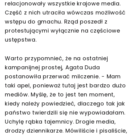
relacjonowały wszystkie krajowe media.
Część z nich utraciła wówczas możliwość
wstępu do gmachu. Rząd poszedł z
protestującymi wyłącznie na częściowe
ustępstwa.
Warto przypomnieć, że na ostatniej
kampanijnej prostej, Agata Duda
postanowiła przerwać milczenie. - Mam
taki apel, ponieważ tutaj jest bardzo dużo
mediów. Myślę, że to jest ten moment,
kiedy należy powiedzieć, dlaczego tak jak
państwo twierdzili się nie wypowiadałam.
Uchylę rąbka tajemnicy. Drogie media,
drodzy dziennikarze. Mówiliście i pisaliście,