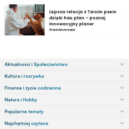
Lepsza relacja z Twoim psem
dzięki hau.plan – poznaj
innowacyjny planer
treningowy
Aktualności i Społeczeństwo
Kultura i rozrywka
Finanse i życie codzienne
Natura i Hobby
Popularne tematy
Najchętniej czytane